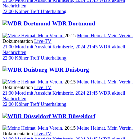
21:00
Mord mit Aussicht
Krimiserie, 2024
21:45
WDR aktuell
Nachrichten
22:00
Kölner Treff
Unterhaltung
WDR Dortmund
20:15
Meine Heimat. Mein Verein.
Dokumentation
Live-TV
21:00
Mord mit Aussicht
Krimiserie, 2024
21:45
WDR aktuell
Nachrichten
22:00
Kölner Treff
Unterhaltung
WDR Duisburg
20:15
Meine Heimat. Mein Verein.
Dokumentation
Live-TV
21:00
Mord mit Aussicht
Krimiserie, 2024
21:45
WDR aktuell
Nachrichten
22:00
Kölner Treff
Unterhaltung
WDR Düsseldorf
20:15
Meine Heimat. Mein Verein.
Dokumentation
Live-TV