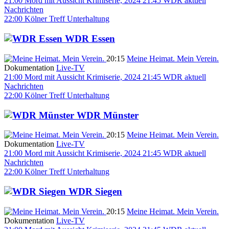
21:00
Mord mit Aussicht
Krimiserie, 2024
21:45
WDR aktuell
Nachrichten
22:00
Kölner Treff
Unterhaltung
WDR Essen
20:15
Meine Heimat. Mein Verein.
Dokumentation
Live-TV
21:00
Mord mit Aussicht
Krimiserie, 2024
21:45
WDR aktuell
Nachrichten
22:00
Kölner Treff
Unterhaltung
WDR Münster
20:15
Meine Heimat. Mein Verein.
Dokumentation
Live-TV
21:00
Mord mit Aussicht
Krimiserie, 2024
21:45
WDR aktuell
Nachrichten
22:00
Kölner Treff
Unterhaltung
WDR Siegen
20:15
Meine Heimat. Mein Verein.
Dokumentation
Live-TV