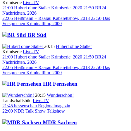
Krimiserie
Live-TV
21:00
Hubert ohne Staller
Krimiserie, 2020
21:50
BR24
Nachrichten, 2026
22:05
Heißmann + Rassau
Kabarettshow, 2018
22:50
Das
Versprechen
Kriminalfilm, 2000
BR Süd
20:15
Hubert ohne Staller
Krimiserie
Live-TV
21:00
Hubert ohne Staller
Krimiserie, 2020
21:50
BR24
Nachrichten, 2026
22:05
Heißmann + Rassau
Kabarettshow, 2018
22:50
Das
Versprechen
Kriminalfilm, 2000
HR Fernsehen
20:15
Wunderschön!
Landschaftsbild
Live-TV
21:45
hessenschau
Regionalmagazin
22:00
NDR Talk Show
Talkshow
MDR Sachsen