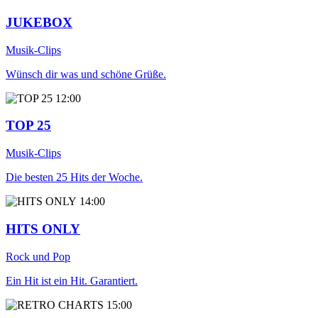
JUKEBOX
Musik-Clips
Wünsch dir was und schöne Grüße.
12:00
TOP 25
Musik-Clips
Die besten 25 Hits der Woche.
14:00
HITS ONLY
Rock und Pop
Ein Hit ist ein Hit. Garantiert.
15:00