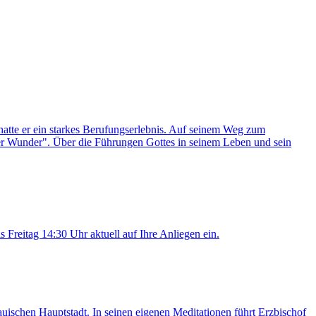
hatte er ein starkes Berufungserlebnis. Auf seinem Weg zum
ber Wunder". Über die Führungen Gottes in seinem Leben und sein
Freitag 14:30 Uhr aktuell auf Ihre Anliegen ein.
uischen Hauptstadt. In seinen eigenen Meditationen führt Erzbischof