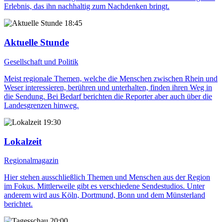
Erlebnis, das ihn nachhaltig zum Nachdenken bringt.
18:45
Aktuelle Stunde
Gesellschaft und Politik
Meist regionale Themen, welche die Menschen zwischen Rhein und
Weser interessieren, berühren und unterhalten, finden ihren Weg in
die Sendung. Bei Bedarf berichten die Reporter aber auch über die
Landesgrenzen hinweg.
19:30
Lokalzeit
Regionalmagazin
Hier stehen ausschließlich Themen und Menschen aus der Region
im Fokus. Mittlerweile gibt es verschiedene Sendestudios. Unter
anderem wird aus Köln, Dortmund, Bonn und dem Münsterland
berichtet.
20:00