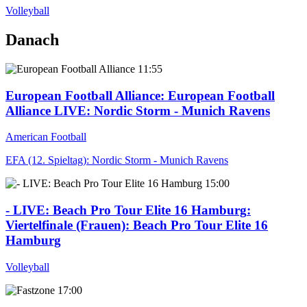
Volleyball
Danach
11:55
European Football Alliance
: European Football
Alliance LIVE: Nordic Storm - Munich Ravens
American Football
EFA (12. Spieltag): Nordic Storm - Munich Ravens
15:00
- LIVE: Beach Pro Tour Elite 16 Hamburg
:
Viertelfinale (Frauen): Beach Pro Tour Elite 16
Hamburg
Volleyball
17:00