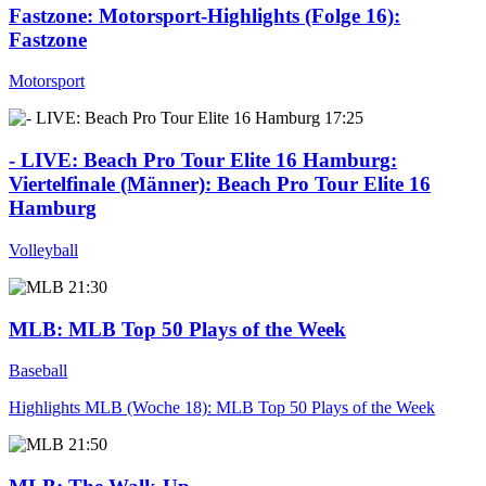
Fastzone
: Motorsport-Highlights (Folge 16):
Fastzone
Motorsport
17:25
- LIVE: Beach Pro Tour Elite 16 Hamburg
:
Viertelfinale (Männer): Beach Pro Tour Elite 16
Hamburg
Volleyball
21:30
MLB
: MLB Top 50 Plays of the Week
Baseball
Highlights MLB (Woche 18): MLB Top 50 Plays of the Week
21:50