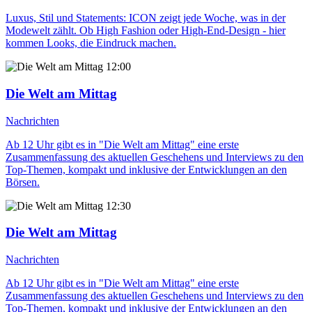
Luxus, Stil und Statements: ICON zeigt jede Woche, was in der
Modewelt zählt. Ob High Fashion oder High-End-Design - hier
kommen Looks, die Eindruck machen.
12:00
Die Welt am Mittag
Nachrichten
Ab 12 Uhr gibt es in "Die Welt am Mittag" eine erste
Zusammenfassung des aktuellen Geschehens und Interviews zu den
Top-Themen, kompakt und inklusive der Entwicklungen an den
Börsen.
12:30
Die Welt am Mittag
Nachrichten
Ab 12 Uhr gibt es in "Die Welt am Mittag" eine erste
Zusammenfassung des aktuellen Geschehens und Interviews zu den
Top-Themen, kompakt und inklusive der Entwicklungen an den