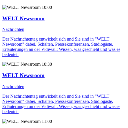
10:00
WELT Newsroom
Nachrichten
Der Nachrichtentag entwickelt sich und Sie sind in "WELT
Newsroom" dabei. Schalten, Pressekonferenzen, Studiogäste,
Erläuterungen an der Vidiwall: Wissen, was geschieht und was es
bedeutet.
10:30
WELT Newsroom
Nachrichten
Der Nachrichtentag entwickelt sich und Sie sind in "WELT
Newsroom" dabei. Schalten, Pressekonferenzen, Studiogäste,
Erläuterungen an der Vidiwall: Wissen, was geschieht und was es
bedeutet.
11:00