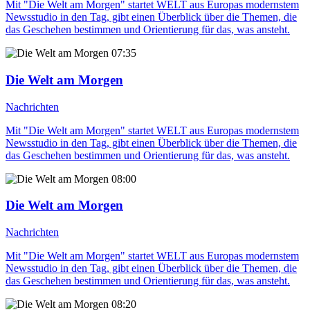
Mit "Die Welt am Morgen" startet WELT aus Europas modernstem
Newsstudio in den Tag, gibt einen Überblick über die Themen, die
das Geschehen bestimmen und Orientierung für das, was ansteht.
07:35
Die Welt am Morgen
Nachrichten
Mit "Die Welt am Morgen" startet WELT aus Europas modernstem
Newsstudio in den Tag, gibt einen Überblick über die Themen, die
das Geschehen bestimmen und Orientierung für das, was ansteht.
08:00
Die Welt am Morgen
Nachrichten
Mit "Die Welt am Morgen" startet WELT aus Europas modernstem
Newsstudio in den Tag, gibt einen Überblick über die Themen, die
das Geschehen bestimmen und Orientierung für das, was ansteht.
08:20