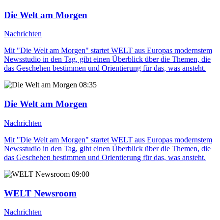
Die Welt am Morgen
Nachrichten
Mit "Die Welt am Morgen" startet WELT aus Europas modernstem
Newsstudio in den Tag, gibt einen Überblick über die Themen, die
das Geschehen bestimmen und Orientierung für das, was ansteht.
08:35
Die Welt am Morgen
Nachrichten
Mit "Die Welt am Morgen" startet WELT aus Europas modernstem
Newsstudio in den Tag, gibt einen Überblick über die Themen, die
das Geschehen bestimmen und Orientierung für das, was ansteht.
09:00
WELT Newsroom
Nachrichten