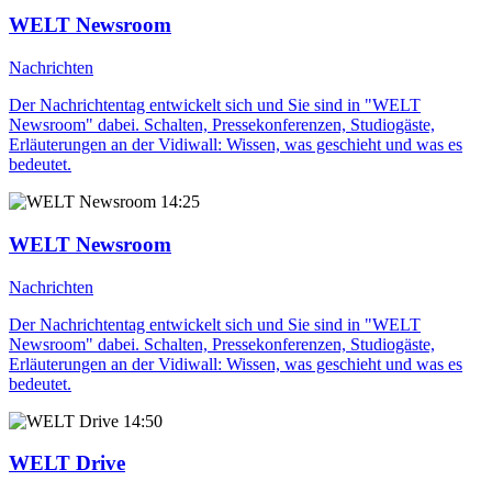
WELT Newsroom
Nachrichten
Der Nachrichtentag entwickelt sich und Sie sind in "WELT
Newsroom" dabei. Schalten, Pressekonferenzen, Studiogäste,
Erläuterungen an der Vidiwall: Wissen, was geschieht und was es
bedeutet.
14:25
WELT Newsroom
Nachrichten
Der Nachrichtentag entwickelt sich und Sie sind in "WELT
Newsroom" dabei. Schalten, Pressekonferenzen, Studiogäste,
Erläuterungen an der Vidiwall: Wissen, was geschieht und was es
bedeutet.
14:50
WELT Drive