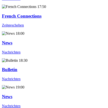
17:50
French Connections
Zeitgeschehen
18:00
News
Nachrichten
18:30
Bulletin
Nachrichten
19:00
News
Nachrichten