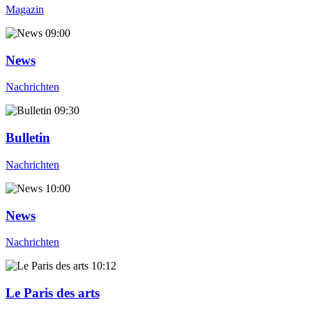
Magazin
09:00
News
Nachrichten
09:30
Bulletin
Nachrichten
10:00
News
Nachrichten
10:12
Le Paris des arts