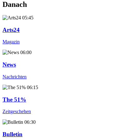
Danach
05:45
Arts24
Magazin
06:00
News
Nachrichten
06:15
The 51%
Zeitgeschehen
06:30
Bulletin