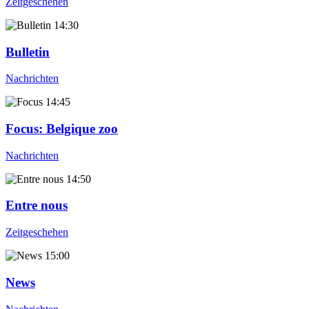
Zeitgeschehen
14:30
Bulletin
Nachrichten
14:45
Focus
: Belgique zoo
Nachrichten
14:50
Entre nous
Zeitgeschehen
15:00
News