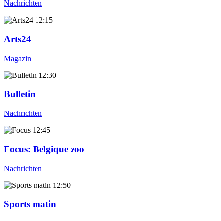
Nachrichten
12:15
Arts24
Magazin
12:30
Bulletin
Nachrichten
12:45
Focus
: Belgique zoo
Nachrichten
12:50
Sports matin