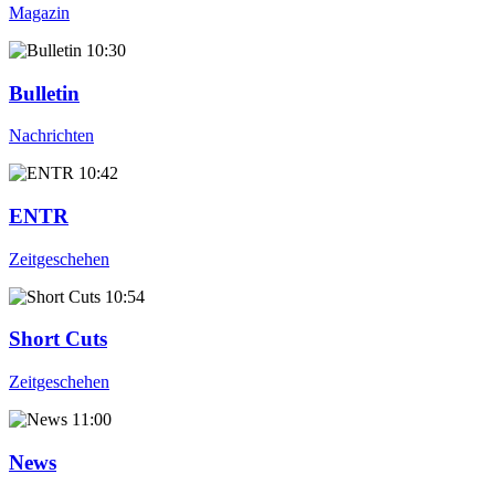
Magazin
10:30
Bulletin
Nachrichten
10:42
ENTR
Zeitgeschehen
10:54
Short Cuts
Zeitgeschehen
11:00
News