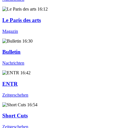
16:12
Le Paris des arts
Magazin
16:30
Bulletin
Nachrichten
16:42
ENTR
Zeitgeschehen
16:54
Short Cuts
Zeitgeschehen