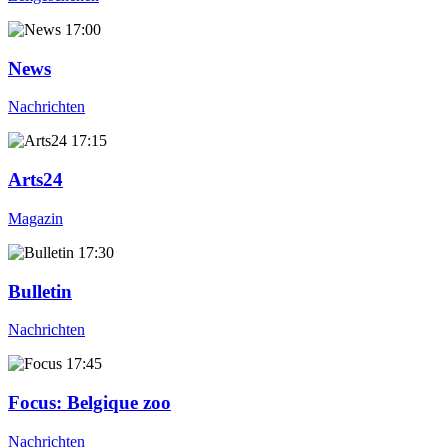
17:00
News
Nachrichten
17:15
Arts24
Magazin
17:30
Bulletin
Nachrichten
17:45
Focus
: Belgique zoo
Nachrichten