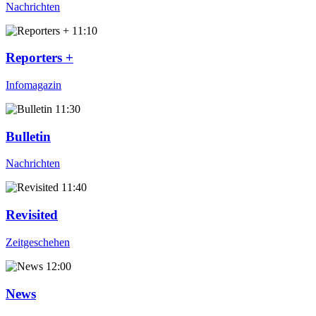
Nachrichten
11:10
Reporters +
Infomagazin
11:30
Bulletin
Nachrichten
11:40
Revisited
Zeitgeschehen
12:00
News