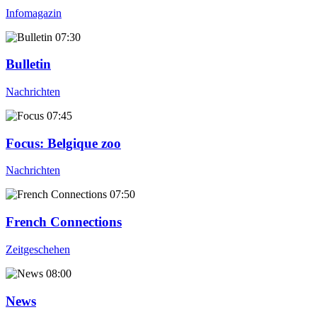
Infomagazin
07:30
Bulletin
Nachrichten
07:45
Focus
: Belgique zoo
Nachrichten
07:50
French Connections
Zeitgeschehen
08:00
News