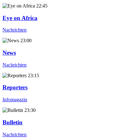
22:45
Eye on Africa
Nachrichten
23:00
News
Nachrichten
23:15
Reporters
Infomagazin
23:30
Bulletin
Nachrichten