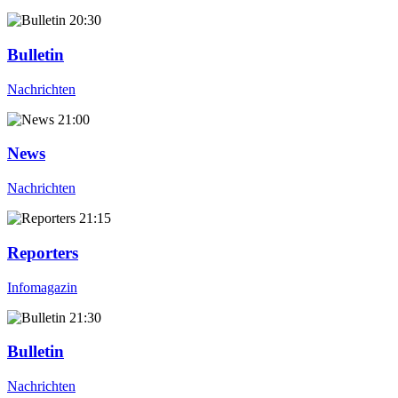
20:30
Bulletin
Nachrichten
21:00
News
Nachrichten
21:15
Reporters
Infomagazin
21:30
Bulletin
Nachrichten