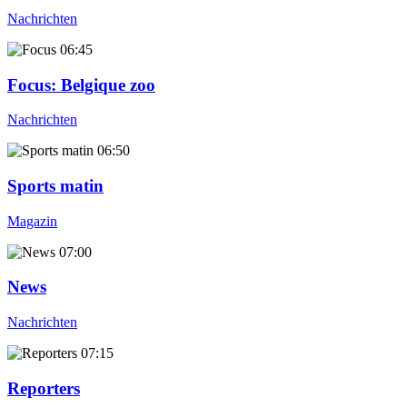
Nachrichten
06:45
Focus
: Belgique zoo
Nachrichten
06:50
Sports matin
Magazin
07:00
News
Nachrichten
07:15
Reporters