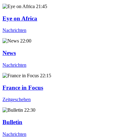
21:45
Eye on Africa
Nachrichten
22:00
News
Nachrichten
22:15
France in Focus
Zeitgeschehen
22:30
Bulletin
Nachrichten