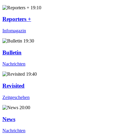
19:10
Reporters +
Infomagazin
19:30
Bulletin
Nachrichten
19:40
Revisited
Zeitgeschehen
20:00
News
Nachrichten