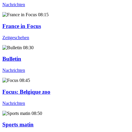
Nachrichten
08:15
France in Focus
Zeitgeschehen
08:30
Bulletin
Nachrichten
08:45
Focus
: Belgique zoo
Nachrichten
08:50
Sports matin