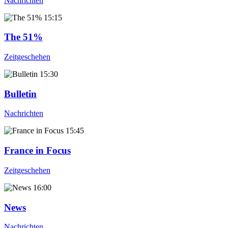
Nachrichten
15:15
The 51%
Zeitgeschehen
15:30
Bulletin
Nachrichten
15:45
France in Focus
Zeitgeschehen
16:00
News
Nachrichten