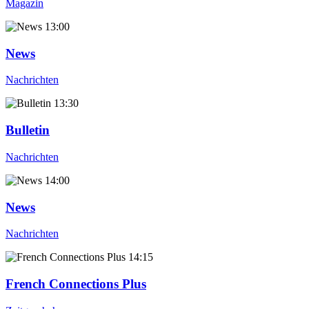
Magazin
13:00
News
Nachrichten
13:30
Bulletin
Nachrichten
14:00
News
Nachrichten
14:15
French Connections Plus