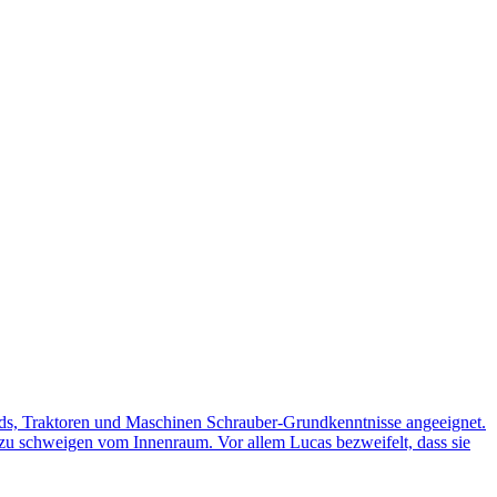
peds, Traktoren und Maschinen Schrauber-Grundkenntnisse angeeignet.
zu schweigen vom Innenraum. Vor allem Lucas bezweifelt, dass sie