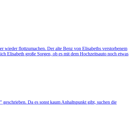
er wieder flottzumachen. Der alte Benz von Elisabeths verstorbenem
 sich Elisabeth große Sorgen, ob es mit dem Hochzeitsauto noch etwas
 geschrieben. Da es sonst kaum Anhaltspunkt gibt, suchen die