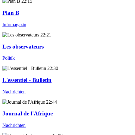
22:15
Plan B
Infomagazin
22:21
Les observateurs
Politik
22:30
L'essentiel - Bulletin
Nachrichten
22:44
Journal de l'Afrique
Nachrichten