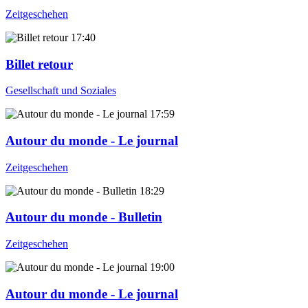
Zeitgeschehen
17:40
Billet retour
Gesellschaft und Soziales
17:59
Autour du monde - Le journal
Zeitgeschehen
18:29
Autour du monde - Bulletin
Zeitgeschehen
19:00
Autour du monde - Le journal