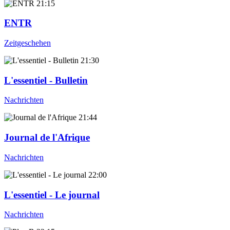
21:15
ENTR
Zeitgeschehen
21:30
L'essentiel - Bulletin
Nachrichten
21:44
Journal de l'Afrique
Nachrichten
22:00
L'essentiel - Le journal
Nachrichten