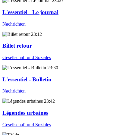
23:00
L'essentiel - Le journal
Nachrichten
23:12
Billet retour
Gesellschaft und Soziales
23:30
L'essentiel - Bulletin
Nachrichten
23:42
Légendes urbaines
Gesellschaft und Soziales