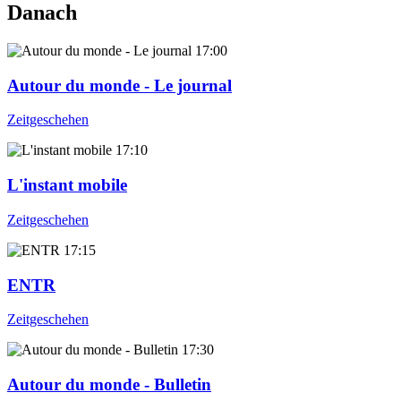
Danach
17:00
Autour du monde - Le journal
Zeitgeschehen
17:10
L'instant mobile
Zeitgeschehen
17:15
ENTR
Zeitgeschehen
17:30
Autour du monde - Bulletin