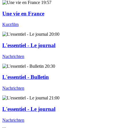
19:57
Une vie en France
Kurzfilm
20:00
L'essentiel - Le journal
Nachrichten
20:30
L'essentiel - Bulletin
Nachrichten
21:00
L'essentiel - Le journal
Nachrichten