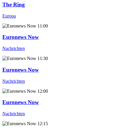
The Ring
Europa
11:00
Euronews Now
Nachrichten
11:30
Euronews Now
Nachrichten
12:00
Euronews Now
Nachrichten
12:15