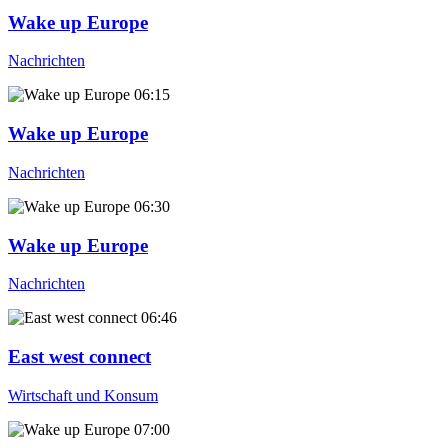
Wake up Europe
Nachrichten
06:15
Wake up Europe
Nachrichten
06:30
Wake up Europe
Nachrichten
06:46
East west connect
Wirtschaft und Konsum
07:00