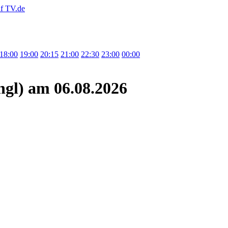
18:00
19:00
20:15
21:00
22:30
23:00
00:00
ngl)
am 06.08.2026