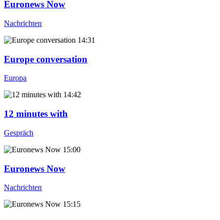
Euronews Now
Nachrichten
14:31
Europe conversation
Europa
14:42
12 minutes with
Gespräch
15:00
Euronews Now
Nachrichten
15:15