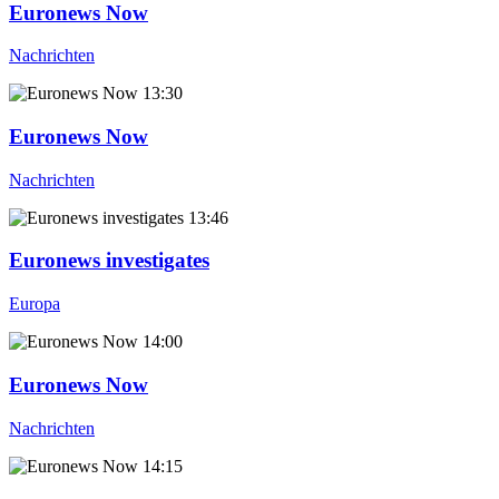
Euronews Now
Nachrichten
13:30
Euronews Now
Nachrichten
13:46
Euronews investigates
Europa
14:00
Euronews Now
Nachrichten
14:15