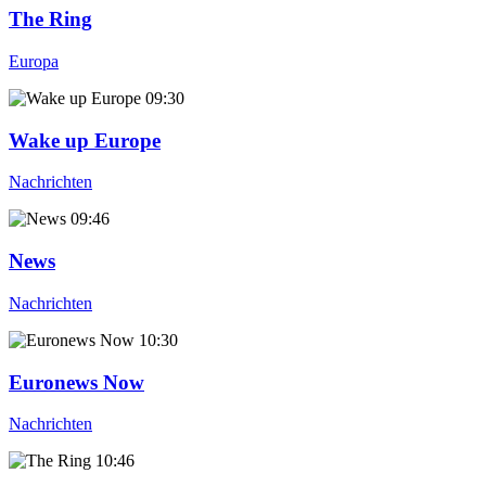
The Ring
Europa
09:30
Wake up Europe
Nachrichten
09:46
News
Nachrichten
10:30
Euronews Now
Nachrichten
10:46