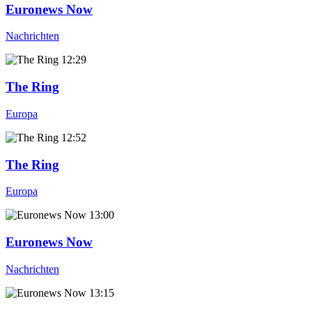
Euronews Now
Nachrichten
12:29
The Ring
Europa
12:52
The Ring
Europa
13:00
Euronews Now
Nachrichten
13:15