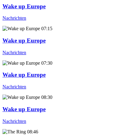
Wake up Europe
Nachrichten
07:15
Wake up Europe
Nachrichten
07:30
Wake up Europe
Nachrichten
08:30
Wake up Europe
Nachrichten
08:46