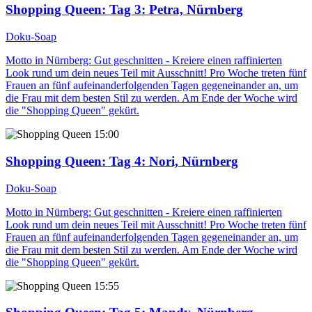
Shopping Queen
: Tag 3: Petra, Nürnberg
Doku-Soap
Motto in Nürnberg: Gut geschnitten - Kreiere einen raffinierten
Look rund um dein neues Teil mit Ausschnitt! Pro Woche treten fünf
Frauen an fünf aufeinanderfolgenden Tagen gegeneinander an, um
die Frau mit dem besten Stil zu werden. Am Ende der Woche wird
die "Shopping Queen" gekürt.
15:00
Shopping Queen
: Tag 4: Nori, Nürnberg
Doku-Soap
Motto in Nürnberg: Gut geschnitten - Kreiere einen raffinierten
Look rund um dein neues Teil mit Ausschnitt! Pro Woche treten fünf
Frauen an fünf aufeinanderfolgenden Tagen gegeneinander an, um
die Frau mit dem besten Stil zu werden. Am Ende der Woche wird
die "Shopping Queen" gekürt.
15:55