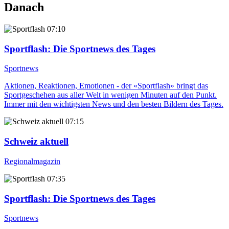
Danach
07:10
Sportflash
: Die Sportnews des Tages
Sportnews
Aktionen, Reaktionen, Emotionen - der «Sportflash» bringt das
Sportgeschehen aus aller Welt in wenigen Minuten auf den Punkt.
Immer mit den wichtigsten News und den besten Bildern des Tages.
07:15
Schweiz aktuell
Regionalmagazin
07:35
Sportflash
: Die Sportnews des Tages
Sportnews