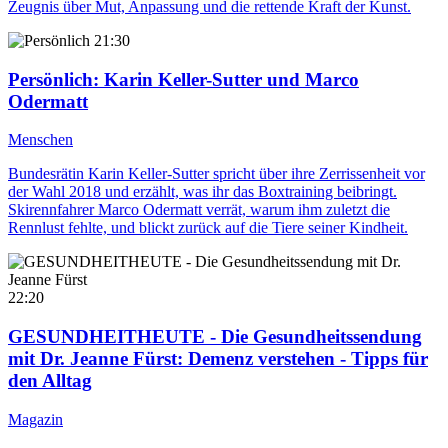
Zeugnis über Mut, Anpassung und die rettende Kraft der Kunst.
21:30
Persönlich
: Karin Keller-Sutter und Marco
Odermatt
Menschen
Bundesrätin Karin Keller-Sutter spricht über ihre Zerrissenheit vor
der Wahl 2018 und erzählt, was ihr das Boxtraining beibringt.
Skirennfahrer Marco Odermatt verrät, warum ihm zuletzt die
Rennlust fehlte, und blickt zurück auf die Tiere seiner Kindheit.
22:20
GESUNDHEITHEUTE - Die Gesundheitssendung
mit Dr. Jeanne Fürst
: Demenz verstehen - Tipps für
den Alltag
Magazin