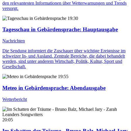
den relevantesten Informationen über Wetterwarnungen und Trends
versorgt.
19:30
Tagesschau in Gebärdensprache
: Hauptausgabe
Nachrichten
Die Sendung informiert die Zuschauer über wichtige Ereignisse im
schweizer In- und Ausland. Zentrale Bereiche, die dabei behandelt
werden, sind unter anderem Wirtschaft, Politik, Kultur, Sport und
Gesellschaft.
19:55
Meteo in Gebärdensprache
: Abendausgabe
Wetterbericht
20:05
Im Schatten der Träume - Bruno Balz, Michael Jary