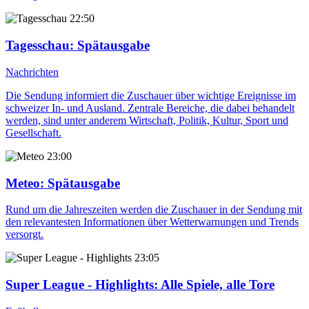
22:50
Tagesschau
: Spätausgabe
Nachrichten
Die Sendung informiert die Zuschauer über wichtige Ereignisse im
schweizer In- und Ausland. Zentrale Bereiche, die dabei behandelt
werden, sind unter anderem Wirtschaft, Politik, Kultur, Sport und
Gesellschaft.
23:00
Meteo
: Spätausgabe
Rund um die Jahreszeiten werden die Zuschauer in der Sendung mit
den relevantesten Informationen über Wetterwarnungen und Trends
versorgt.
23:05
Super League - Highlights
: Alle Spiele, alle Tore