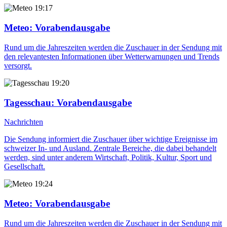
19:17
Meteo
: Vorabendausgabe
Rund um die Jahreszeiten werden die Zuschauer in der Sendung mit
den relevantesten Informationen über Wetterwarnungen und Trends
versorgt.
19:20
Tagesschau
: Vorabendausgabe
Nachrichten
Die Sendung informiert die Zuschauer über wichtige Ereignisse im
schweizer In- und Ausland. Zentrale Bereiche, die dabei behandelt
werden, sind unter anderem Wirtschaft, Politik, Kultur, Sport und
Gesellschaft.
19:24
Meteo
: Vorabendausgabe
Rund um die Jahreszeiten werden die Zuschauer in der Sendung mit