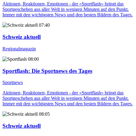
Aktionen, Reaktionen, Emotionen - der «Sportflash» bringt das
Sportgeschehen aus aller Welt in wenigen Minuten auf den Punkt.
Immer mit den wichtigsten News und den besten Bildern des Tages.
07:40
Schweiz aktuell
Regionalmagazin
08:00
Sportflash
: Die Sportnews des Tages
Sportnews
Aktionen, Reaktionen, Emotionen - der «Sportflash» bringt das
Sportgeschehen aus aller Welt in wenigen Minuten auf den Punkt.
Immer mit den wichtigsten News und den besten Bildern des Tages.
08:05
Schweiz aktuell