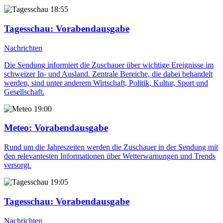
18:55
Tagesschau
: Vorabendausgabe
Nachrichten
Die Sendung informiert die Zuschauer über wichtige Ereignisse im
schweizer In- und Ausland. Zentrale Bereiche, die dabei behandelt
werden, sind unter anderem Wirtschaft, Politik, Kultur, Sport und
Gesellschaft.
19:00
Meteo
: Vorabendausgabe
Rund um die Jahreszeiten werden die Zuschauer in der Sendung mit
den relevantesten Informationen über Wetterwarnungen und Trends
versorgt.
19:05
Tagesschau
: Vorabendausgabe
Nachrichten