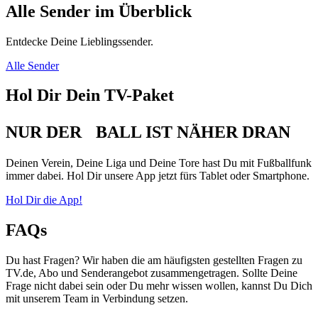
Alle Sender im Überblick
Entdecke Deine Lieblingssender.
Alle Sender
Hol Dir Dein TV-Paket
NUR DER BALL IST NÄHER DRAN
Deinen Verein, Deine Liga und Deine Tore hast Du mit Fußballfunk
immer dabei. Hol Dir unsere App jetzt fürs Tablet oder Smartphone.
Hol Dir die App!
FAQs
Du hast Fragen? Wir haben die am häufigsten gestellten Fragen zu
TV.de, Abo und Senderangebot zusammengetragen. Sollte Deine
Frage nicht dabei sein oder Du mehr wissen wollen, kannst Du Dich
mit unserem Team in Verbindung setzen.