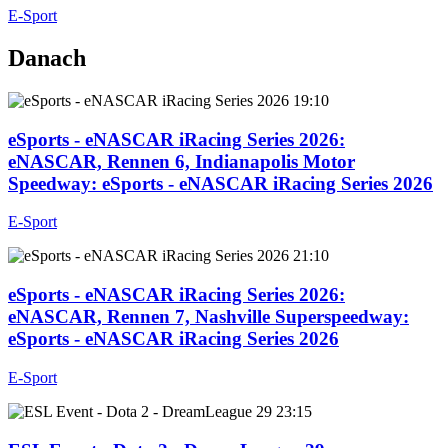
E-Sport
Danach
19:10
eSports - eNASCAR iRacing Series 2026
:
eNASCAR, Rennen 6, Indianapolis Motor
Speedway: eSports - eNASCAR iRacing Series 2026
E-Sport
21:10
eSports - eNASCAR iRacing Series 2026
:
eNASCAR, Rennen 7, Nashville Superspeedway:
eSports - eNASCAR iRacing Series 2026
E-Sport
23:15