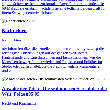
eigene Schwester bei einem brutalen Angriff ermordete, indem sie
68 Mal auf sie einstach, nachdem sie eine tödliche Leidenschaft für
ihrem Schwager entwickelt hatte.
23:00
Nachrichten
Nachrichten
ntv informiert über die aktuellen Top-Themen des Tages, zeigt die
wichtigsten Entwicklungen auf der ganzen Welt, liefert
Hintergründe und Einschätzungen und fasst zusammen, was die
Menschen bewegt. Immer wieder sind Experten und Politiker im
Studio oder zugeschaltet, die die Nachrichtenlage kommentieren
und einordnen.
23:30
Anwälte der Toten - Die schlimmsten Serienkiller der
Welt
: Folge #05.05
Recht und Kriminalität