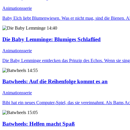
Animationsserie
Baby Elch liebt Blumenwiesen. Was er nicht mag, sind die Bienen. A
14:40
Die Baby Lemminge
: Blumiges Schlaflied
Animationsserie
Die Baby Lemminge entdecken das Prinzip des Echos. Wenn sie singe
14:55
Batwheels
: Auf die Reihenfolge kommt es an
Animationsserie
Bibi hat ein neues Computer-Spiel, das sie vereinnahmt. Als Bams Acti
15:05
Batwheels
: Helfen macht Spaß