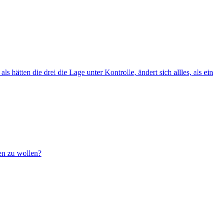
 hätten die drei die Lage unter Kontrolle, ändert sich allles, als ein
sen zu wollen?