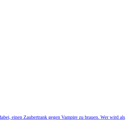
dabei, einen Zaubertrank gegen Vampire zu brauen. Wer wird als