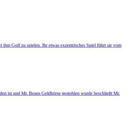
 ihm Golf zu spielen. Ihr etwas exzentrisches Spiel führt sie vom
orden ist und Mr. Beans Geldbörse gestohlen wurde beschließt Mr.