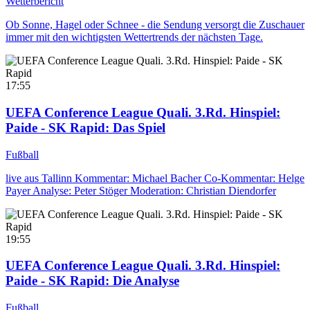
Wetterbericht
Ob Sonne, Hagel oder Schnee - die Sendung versorgt die Zuschauer
immer mit den wichtigsten Wettertrends der nächsten Tage.
17:55
UEFA Conference League Quali. 3.Rd. Hinspiel:
Paide - SK Rapid
: Das Spiel
Fußball
live aus Tallinn Kommentar: Michael Bacher Co-Kommentar: Helge
Payer Analyse: Peter Stöger Moderation: Christian Diendorfer
19:55
UEFA Conference League Quali. 3.Rd. Hinspiel:
Paide - SK Rapid
: Die Analyse
Fußball