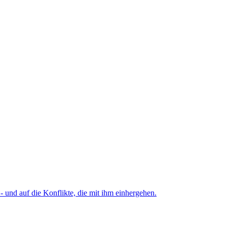
 und auf die Konflikte, die mit ihm einhergehen.