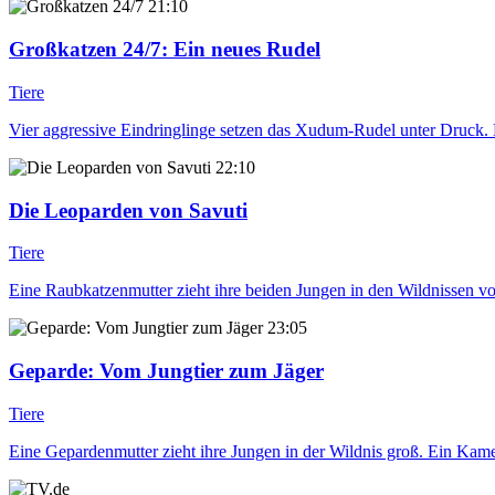
21:10
Großkatzen 24/7
: Ein neues Rudel
Tiere
Vier aggressive Eindringlinge setzen das Xudum-Rudel unter Druck. D
22:10
Die Leoparden von Savuti
Tiere
Eine Raubkatzenmutter zieht ihre beiden Jungen in den Wildnissen v
23:05
Geparde: Vom Jungtier zum Jäger
Tiere
Eine Gepardenmutter zieht ihre Jungen in der Wildnis groß. Ein Kame