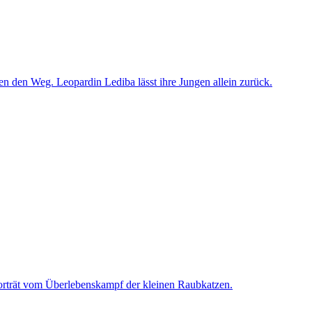
n den Weg. Leopardin Lediba lässt ihre Jungen allein zurück.
 Porträt vom Überlebenskampf der kleinen Raubkatzen.