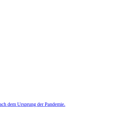
 nach dem Ursprung der Pandemie.