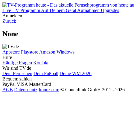
Live-TV
Programm
Auf Deinem Gerät
Aufnahmen
Upgrades
Anmelden
Zurück
None
Appstore
Playstore
Amazon
Windows
Hilfe
Häufige Fragen
Kontakt
Wir sind TV.de
Dein Fernsehen
Dein Fußball
Deine WM 2026
Bequem zahlen
PayPal
VISA
MasterCard
AGB
Datenschutz
Impressum
© Couchfunk GmbH 2011 - 2026