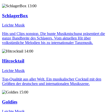
13:00
SchlagerBox
Leichte Musik
Hits und Clips nonstop. Die bunte Musikmischung präsentiert die
ganze Bandbreite des Schlagers. Vom aktuellen Hit über
volkstümliche Melodien bis zu internationaler Tanzmusik.
14:00
Hitcocktail
Leichte Musik
Top-Qualität aus aller Welt. Ein musikalischer Cocktail mit den
Größten der deutschen und internationalen Musikszene.
15:00
Goldies
Leichte Musik