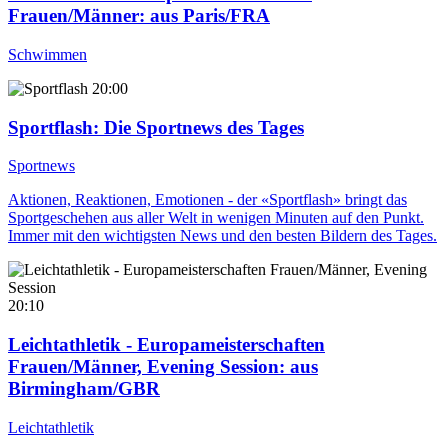
Frauen/Männer
: aus Paris/FRA
Schwimmen
20:00
Sportflash
: Die Sportnews des Tages
Sportnews
Aktionen, Reaktionen, Emotionen - der «Sportflash» bringt das
Sportgeschehen aus aller Welt in wenigen Minuten auf den Punkt.
Immer mit den wichtigsten News und den besten Bildern des Tages.
20:10
Leichtathletik - Europameisterschaften
Frauen/Männer, Evening Session
: aus
Birmingham/GBR
Leichtathletik