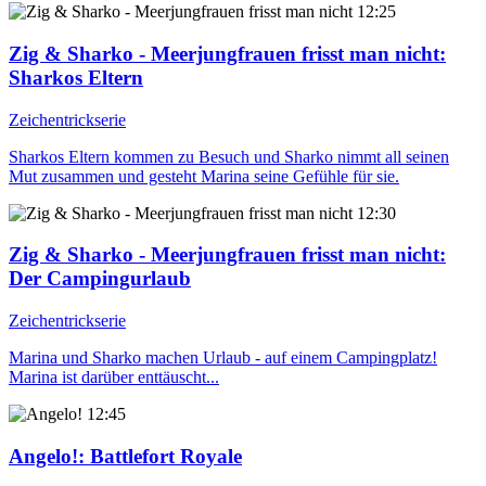
12:25
Zig & Sharko - Meerjungfrauen frisst man nicht
:
Sharkos Eltern
Zeichentrickserie
Sharkos Eltern kommen zu Besuch und Sharko nimmt all seinen
Mut zusammen und gesteht Marina seine Gefühle für sie.
12:30
Zig & Sharko - Meerjungfrauen frisst man nicht
:
Der Campingurlaub
Zeichentrickserie
Marina und Sharko machen Urlaub - auf einem Campingplatz!
Marina ist darüber enttäuscht...
12:45
Angelo!
: Battlefort Royale