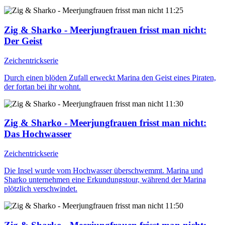
11:25
Zig & Sharko - Meerjungfrauen frisst man nicht
:
Der Geist
Zeichentrickserie
Durch einen blöden Zufall erweckt Marina den Geist eines Piraten,
der fortan bei ihr wohnt.
11:30
Zig & Sharko - Meerjungfrauen frisst man nicht
:
Das Hochwasser
Zeichentrickserie
Die Insel wurde vom Hochwasser überschwemmt. Marina und
Sharko unternehmen eine Erkundungstour, während der Marina
plötzlich verschwindet.
11:50