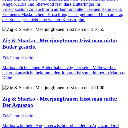
Angelo, Lola und Sherwood fest, dass Butterfinger im
Froschkostüm zu Hochform aufläuft und alle in seinen Bann zieht.
Ein neues Maskottchen - Froschfinger - ist gefunden. Doch am Tag
des Spiels geschieht eine weitere Katastrophe.
10:55
Zig & Sharko - Meerjungfrauen frisst man nicht
:
Butler gesucht
Zeichentrickserie
Marina möchte einen Butler haben. Zig, der seine Mitbewerber
gekonnt aussticht, bekommt den Job und ist somit immer in Marinas
Nähe.
11:00
Zig & Sharko - Meerjungfrauen frisst man nicht
:
Der Aquazoo
Zeichentrickserie
Marina wird beim Angeln erwischt und landet im Aquazoo. Dort