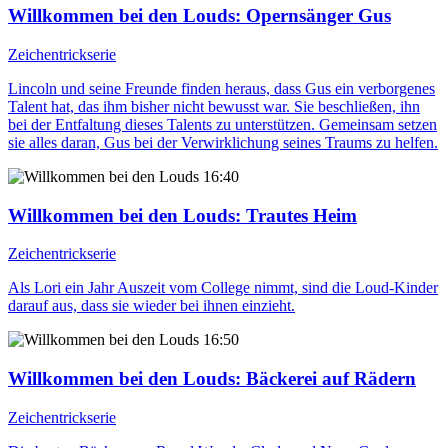
Willkommen bei den Louds
: Opernsänger Gus
Zeichentrickserie
Lincoln und seine Freunde finden heraus, dass Gus ein verborgenes
Talent hat, das ihm bisher nicht bewusst war. Sie beschließen, ihn
bei der Entfaltung dieses Talents zu unterstützen. Gemeinsam setzen
sie alles daran, Gus bei der Verwirklichung seines Traums zu helfen.
16:40
Willkommen bei den Louds
: Trautes Heim
Zeichentrickserie
Als Lori ein Jahr Auszeit vom College nimmt, sind die Loud-Kinder
darauf aus, dass sie wieder bei ihnen einzieht.
16:50
Willkommen bei den Louds
: Bäckerei auf Rädern
Zeichentrickserie