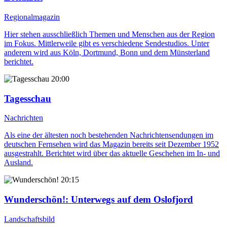
Regionalmagazin
Hier stehen ausschließlich Themen und Menschen aus der Region
im Fokus. Mittlerweile gibt es verschiedene Sendestudios. Unter
anderem wird aus Köln, Dortmund, Bonn und dem Münsterland
berichtet.
20:00
Tagesschau
Nachrichten
Als eine der ältesten noch bestehenden Nachrichtensendungen im
deutschen Fernsehen wird das Magazin bereits seit Dezember 1952
ausgestrahlt. Berichtet wird über das aktuelle Geschehen im In- und
Ausland.
20:15
Wunderschön!
: Unterwegs auf dem Oslofjord
Landschaftsbild