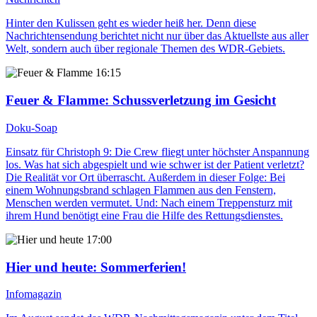
Hinter den Kulissen geht es wieder heiß her. Denn diese
Nachrichtensendung berichtet nicht nur über das Aktuellste aus aller
Welt, sondern auch über regionale Themen des WDR-Gebiets.
16:15
Feuer & Flamme
: Schussverletzung im Gesicht
Doku-Soap
Einsatz für Christoph 9: Die Crew fliegt unter höchster Anspannung
los. Was hat sich abgespielt und wie schwer ist der Patient verletzt?
Die Realität vor Ort überrascht. Außerdem in dieser Folge: Bei
einem Wohnungsbrand schlagen Flammen aus den Fenstern,
Menschen werden vermutet. Und: Nach einem Treppensturz mit
ihrem Hund benötigt eine Frau die Hilfe des Rettungsdienstes.
17:00
Hier und heute
: Sommerferien!
Infomagazin