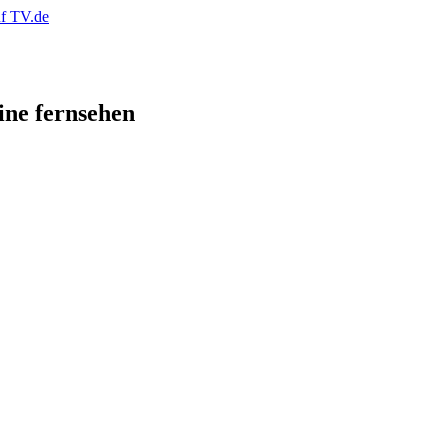
ne fernsehen