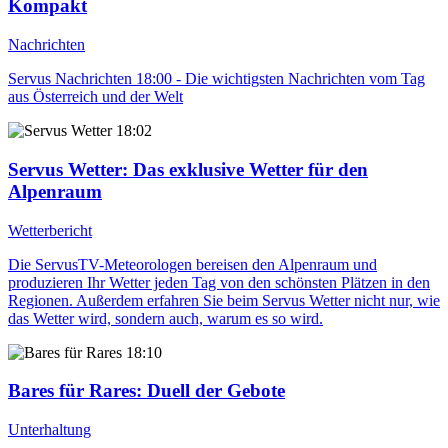
Kompakt
Nachrichten
Servus Nachrichten 18:00 - Die wichtigsten Nachrichten vom Tag
aus Österreich und der Welt
18:02
Servus Wetter
: Das exklusive Wetter für den
Alpenraum
Wetterbericht
Die ServusTV-Meteorologen bereisen den Alpenraum und
produzieren Ihr Wetter jeden Tag von den schönsten Plätzen in den
Regionen. Außerdem erfahren Sie beim Servus Wetter nicht nur, wie
das Wetter wird, sondern auch, warum es so wird.
18:10
Bares für Rares
: Duell der Gebote
Unterhaltung