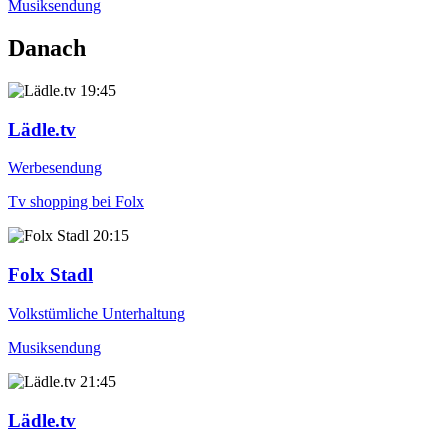
Musiksendung
Danach
19:45
Lädle.tv
Werbesendung
Tv shopping bei Folx
20:15
Folx Stadl
Volkstümliche Unterhaltung
Musiksendung
21:45
Lädle.tv