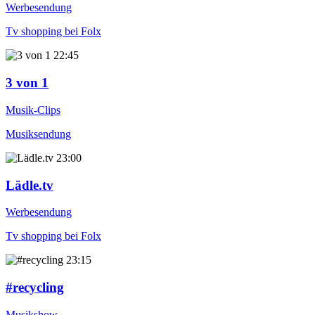
Werbesendung
Tv shopping bei Folx
22:45
3 von 1
Musik-Clips
Musiksendung
23:00
Lädle.tv
Werbesendung
Tv shopping bei Folx
23:15
#recycling
Musikshow