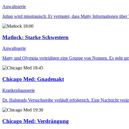
Anwaltsserie
Julian wird misstrauisch: Er vermutet, dass Matty Informationen über 
18:00
Matlock
: Starke Schwestern
Anwaltsserie
Matty und Olympia verteidigen eine Gruppe von Nonnen. Es geht um D
18:45
Chicago Med
: Gnadenakt
Krankenhausserie
Dr. Halsteads Versuchsreihe verläuft erfolgreich. Eine Nachricht verä
19:30
Chicago Med
: Verdrängung