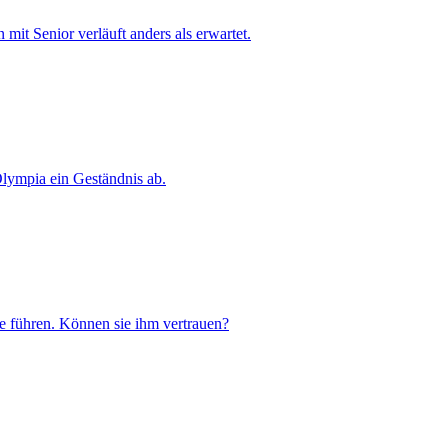
 mit Senior verläuft anders als erwartet.
lympia ein Geständnis ab.
e führen. Können sie ihm vertrauen?