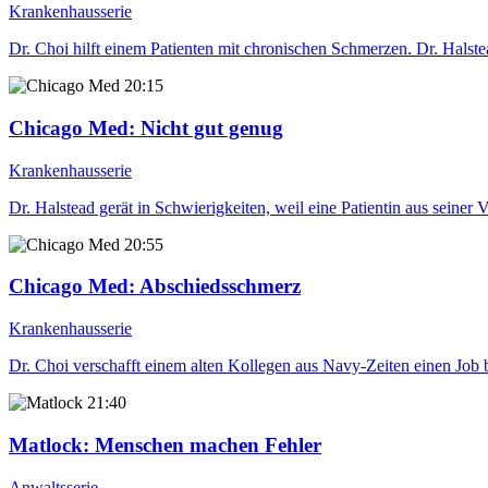
Krankenhausserie
Dr. Choi hilft einem Patienten mit chronischen Schmerzen. Dr. Halst
20:15
Chicago Med
: Nicht gut genug
Krankenhausserie
Dr. Halstead gerät in Schwierigkeiten, weil eine Patientin aus seine
20:55
Chicago Med
: Abschiedsschmerz
Krankenhausserie
Dr. Choi verschafft einem alten Kollegen aus Navy-Zeiten einen Job b
21:40
Matlock
: Menschen machen Fehler
Anwaltsserie