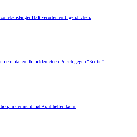
 zu lebenslanger Haft verurteilten Jugendlichen.
erdem planen die beiden einen Putsch gegen "Senior".
ion, in der nicht mal April helfen kann.