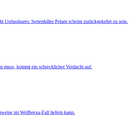
 Unfassbares: Serienkiller Pelant scheint zurückgekehrt zu sein.
en muss, kommt ein schrecklicher Verdacht auf.
nweise im Wellbrexa-Fall liefern kann.