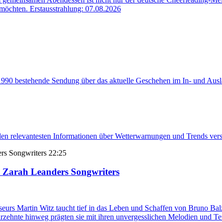
 möchten. Erstausstrahlung: 07.08.2026
 1990 bestehende Sendung über das aktuelle Geschehen im In- und Ausl
en relevantesten Informationen über Wetterwarnungen und Trends vers
22:25
- Zarah Leanders Songwriters
rs Martin Witz taucht tief in das Leben und Schaffen von Bruno Balz 
zehnte hinweg prägten sie mit ihren unvergesslichen Melodien und Te