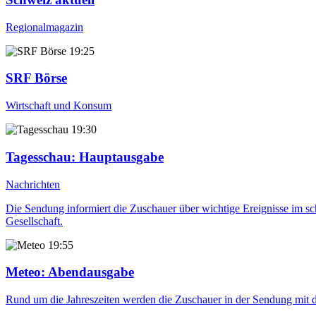
Regionalmagazin
19:25
SRF Börse
Wirtschaft und Konsum
19:30
Tagesschau
: Hauptausgabe
Nachrichten
Die Sendung informiert die Zuschauer über wichtige Ereignisse im sch
Gesellschaft.
19:55
Meteo
: Abendausgabe
Rund um die Jahreszeiten werden die Zuschauer in der Sendung mit d