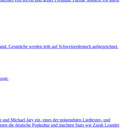
and. Gespräche werden teils auf Schweizerdeutsch aufgezeichnet.
orgt.
und Michael Jary ein, eines der prägendsten Liedtexter- und
xten die deutsche Popkultur und machten Stars wie Zarah Leander