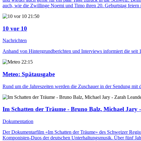
auch, wie die Zwillinge Noemi und Timo ihren 20. Geburtstag feiern
21:50
10 vor 10
Nachrichten
Anhand von Hintergrundberichten und Interviews informiert die seit
22:15
Meteo
: Spätausgabe
Rund um die Jahreszeiten werden die Zuschauer in der Sendung mit d
Im Schatten der Träume - Bruno Balz, Michael Jary 
Dokumentation
Der Dokumentarfilm «Im Schatten der Träume» des Schweizer Regisseu
Komponisten-Duos der deutschen Unterhaltungsmusik. Über fünf Jahr