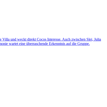
Villa und weckt direkt Cocos Interesse. Auch zwischen Slei, Julia
onie wartet eine überraschende Erkenntnis auf die Gruppe.