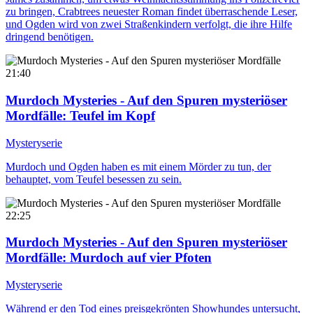
zu bringen, Crabtrees neuester Roman findet überraschende Leser,
und Ogden wird von zwei Straßenkindern verfolgt, die ihre Hilfe
dringend benötigen.
21:40
Murdoch Mysteries - Auf den Spuren mysteriöser
Mordfälle
: Teufel im Kopf
Mysteryserie
Murdoch und Ogden haben es mit einem Mörder zu tun, der
behauptet, vom Teufel besessen zu sein.
22:25
Murdoch Mysteries - Auf den Spuren mysteriöser
Mordfälle
: Murdoch auf vier Pfoten
Mysteryserie
Während er den Tod eines preisgekrönten Showhundes untersucht,