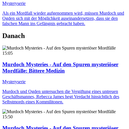
Mysteryserie
Als ein Mordfall wieder aufgenommen wird, müssen Murdoch und
Ogden sich mit der Möglichkeit auseinandersetzen, dass sie den
falschen Mann ins Gefängnis gebracht haben.
Danach
15:05
Murdoch Mysteries - Auf den Spuren mysteriöser
Mordfälle
: Bittere Medizin
Mysteryserie
Murdoch und Ogden untersuchen die Vergiftung eines untreuen
Geschäftsmannes, Rebecca James hegt Verdacht hinsichtlich des
Selbstmords eines Kommilitonen.
15:50
Murdoch Mysteries - Auf den Spuren mysteriöser