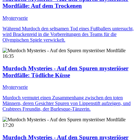
Mordfälle
: Auf dem Trockenen
Mysteryserie
Während Murdoch den seltsamen Tod eines Fußballers untersucht,
wird Brackenreid in die Vorbereitungen des Teams für die
Olympischen Spiele verwickelt.
16:35
Murdoch Mysteries - Auf den Spuren mysteriöser
Mordfälle
: Tödliche Küsse
Mysteryserie
Murdoch vermutet einen Zusammenhang zwischen den toten
Männern, deren Gesichter Spuren von Lippenstift aufzeigen, und
Crabtrees Freundin, der Burlesque-Tänzerin.
17:20
Murdoch Mysteries - Auf den Spuren mysteriöser