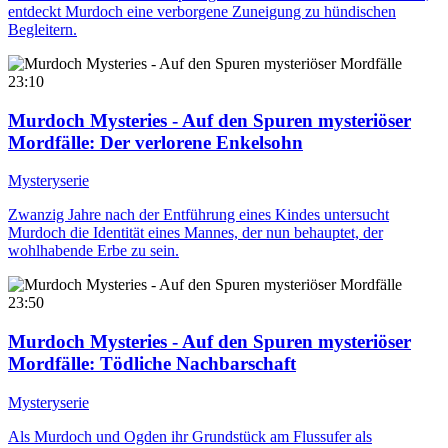
entdeckt Murdoch eine verborgene Zuneigung zu hündischen
Begleitern.
23:10
Murdoch Mysteries - Auf den Spuren mysteriöser
Mordfälle
: Der verlorene Enkelsohn
Mysteryserie
Zwanzig Jahre nach der Entführung eines Kindes untersucht
Murdoch die Identität eines Mannes, der nun behauptet, der
wohlhabende Erbe zu sein.
23:50
Murdoch Mysteries - Auf den Spuren mysteriöser
Mordfälle
: Tödliche Nachbarschaft
Mysteryserie
Als Murdoch und Ogden ihr Grundstück am Flussufer als