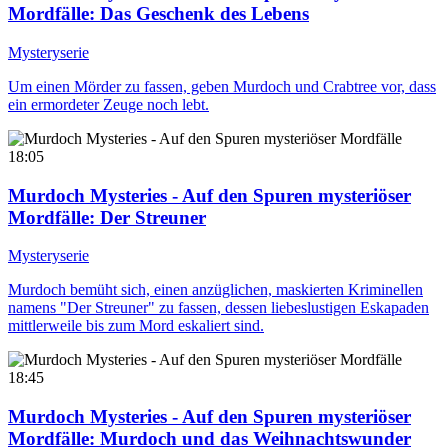
Mordfälle
: Das Geschenk des Lebens
Mysteryserie
Um einen Mörder zu fassen, geben Murdoch und Crabtree vor, dass
ein ermordeter Zeuge noch lebt.
18:05
Murdoch Mysteries - Auf den Spuren mysteriöser
Mordfälle
: Der Streuner
Mysteryserie
Murdoch bemüht sich, einen anzüglichen, maskierten Kriminellen
namens "Der Streuner" zu fassen, dessen liebeslustigen Eskapaden
mittlerweile bis zum Mord eskaliert sind.
18:45
Murdoch Mysteries - Auf den Spuren mysteriöser
Mordfälle
: Murdoch und das Weihnachtswunder