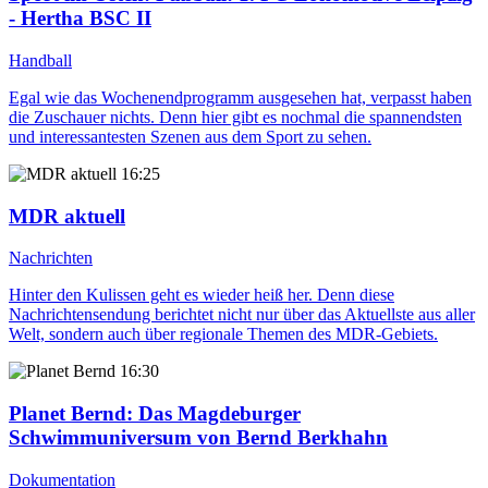
- Hertha BSC II
Handball
Egal wie das Wochenendprogramm ausgesehen hat, verpasst haben
die Zuschauer nichts. Denn hier gibt es nochmal die spannendsten
und interessantesten Szenen aus dem Sport zu sehen.
16:25
MDR aktuell
Nachrichten
Hinter den Kulissen geht es wieder heiß her. Denn diese
Nachrichtensendung berichtet nicht nur über das Aktuellste aus aller
Welt, sondern auch über regionale Themen des MDR-Gebiets.
16:30
Planet Bernd
: Das Magdeburger
Schwimmuniversum von Bernd Berkhahn
Dokumentation