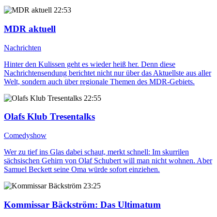
22:53
MDR aktuell
Nachrichten
Hinter den Kulissen geht es wieder heiß her. Denn diese
Nachrichtensendung berichtet nicht nur über das Aktuellste aus aller
Welt, sondern auch über regionale Themen des MDR-Gebiets.
22:55
Olafs Klub Tresentalks
Comedyshow
Wer zu tief ins Glas dabei schaut, merkt schnell: Im skurrilen
sächsischen Gehirn von Olaf Schubert will man nicht wohnen. Aber
Samuel Beckett seine Oma würde sofort einziehen.
23:25
Kommissar Bäckström
: Das Ultimatum