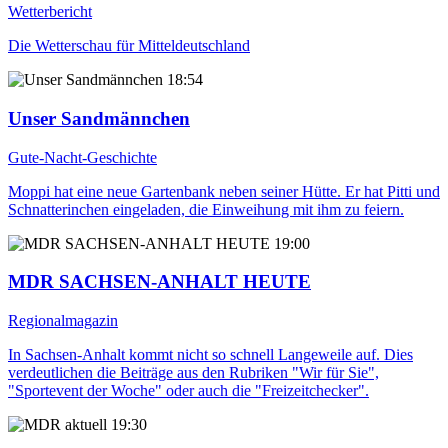
Wetterbericht
Die Wetterschau für Mitteldeutschland
18:54
Unser Sandmännchen
Gute-Nacht-Geschichte
Moppi hat eine neue Gartenbank neben seiner Hütte. Er hat Pitti und
Schnatterinchen eingeladen, die Einweihung mit ihm zu feiern.
19:00
MDR SACHSEN-ANHALT HEUTE
Regionalmagazin
In Sachsen-Anhalt kommt nicht so schnell Langeweile auf. Dies
verdeutlichen die Beiträge aus den Rubriken "Wir für Sie",
"Sportevent der Woche" oder auch die "Freizeitchecker".
19:30