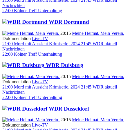
21:00
Mord mit Aussicht
Krimiserie, 2024
21:45
WDR aktuell
Nachrichten
22:00
Kölner Treff
Unterhaltung
WDR Dortmund
20:15
Meine Heimat. Mein Verein.
Dokumentation
Live-TV
21:00
Mord mit Aussicht
Krimiserie, 2024
21:45
WDR aktuell
Nachrichten
22:00
Kölner Treff
Unterhaltung
WDR Duisburg
20:15
Meine Heimat. Mein Verein.
Dokumentation
Live-TV
21:00
Mord mit Aussicht
Krimiserie, 2024
21:45
WDR aktuell
Nachrichten
22:00
Kölner Treff
Unterhaltung
WDR Düsseldorf
20:15
Meine Heimat. Mein Verein.
Dokumentation
Live-TV