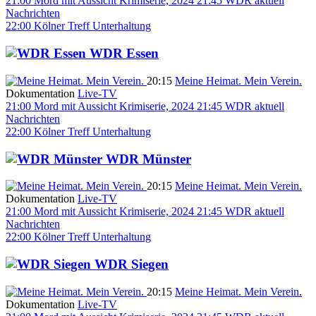
21:00
Mord mit Aussicht
Krimiserie, 2024
21:45
WDR aktuell
Nachrichten
22:00
Kölner Treff
Unterhaltung
WDR Essen
20:15
Meine Heimat. Mein Verein.
Dokumentation
Live-TV
21:00
Mord mit Aussicht
Krimiserie, 2024
21:45
WDR aktuell
Nachrichten
22:00
Kölner Treff
Unterhaltung
WDR Münster
20:15
Meine Heimat. Mein Verein.
Dokumentation
Live-TV
21:00
Mord mit Aussicht
Krimiserie, 2024
21:45
WDR aktuell
Nachrichten
22:00
Kölner Treff
Unterhaltung
WDR Siegen
20:15
Meine Heimat. Mein Verein.
Dokumentation
Live-TV