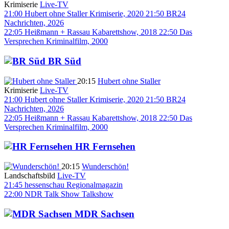
Krimiserie
Live-TV
21:00
Hubert ohne Staller
Krimiserie, 2020
21:50
BR24
Nachrichten, 2026
22:05
Heißmann + Rassau
Kabarettshow, 2018
22:50
Das
Versprechen
Kriminalfilm, 2000
BR Süd
20:15
Hubert ohne Staller
Krimiserie
Live-TV
21:00
Hubert ohne Staller
Krimiserie, 2020
21:50
BR24
Nachrichten, 2026
22:05
Heißmann + Rassau
Kabarettshow, 2018
22:50
Das
Versprechen
Kriminalfilm, 2000
HR Fernsehen
20:15
Wunderschön!
Landschaftsbild
Live-TV
21:45
hessenschau
Regionalmagazin
22:00
NDR Talk Show
Talkshow
MDR Sachsen