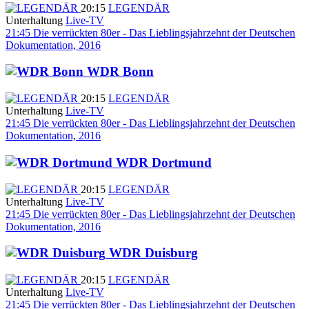
20:15
LEGENDÄR
Unterhaltung
Live-TV
21:45
Die verrückten 80er - Das Lieblingsjahrzehnt der Deutschen
Dokumentation, 2016
WDR Bonn
20:15
LEGENDÄR
Unterhaltung
Live-TV
21:45
Die verrückten 80er - Das Lieblingsjahrzehnt der Deutschen
Dokumentation, 2016
WDR Dortmund
20:15
LEGENDÄR
Unterhaltung
Live-TV
21:45
Die verrückten 80er - Das Lieblingsjahrzehnt der Deutschen
Dokumentation, 2016
WDR Duisburg
20:15
LEGENDÄR
Unterhaltung
Live-TV
21:45
Die verrückten 80er - Das Lieblingsjahrzehnt der Deutschen