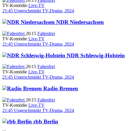
20:15
Faltenfrei
TV-Komödie
Live-TV
21:45
Ungeschminkt
TV-Drama, 2024
NDR Niedersachsen
20:15
Faltenfrei
TV-Komödie
Live-TV
21:45
Ungeschminkt
TV-Drama, 2024
NDR Schleswig-Holstein
20:15
Faltenfrei
TV-Komödie
Live-TV
21:45
Ungeschminkt
TV-Drama, 2024
Radio Bremen
20:15
Faltenfrei
TV-Komödie
Live-TV
21:45
Ungeschminkt
TV-Drama, 2024
rbb Berlin