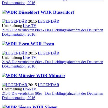
Dokumentation, 2016
WDR Düsseldorf
20:15
LEGENDÄR
Unterhaltung
Live-TV
21:45
Die verrückten 80er - Das Lieblingsjahrzehnt der Deutschen
Dokumentation, 2016
WDR Essen
20:15
LEGENDÄR
Unterhaltung
Live-TV
21:45
Die verrückten 80er - Das Lieblingsjahrzehnt der Deutschen
Dokumentation, 2016
WDR Münster
20:15
LEGENDÄR
Unterhaltung
Live-TV
21:45
Die verrückten 80er - Das Lieblingsjahrzehnt der Deutschen
Dokumentation, 2016
WDR Siegen