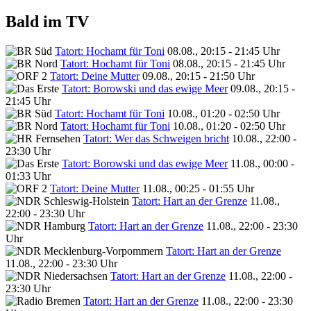
Bald im TV
Tatort: Hochamt für Toni
08.08., 20:15 - 21:45 Uhr
Tatort: Hochamt für Toni
08.08., 20:15 - 21:45 Uhr
Tatort: Deine Mutter
09.08., 20:15 - 21:50 Uhr
Tatort: Borowski und das ewige Meer
09.08., 20:15 -
21:45 Uhr
Tatort: Hochamt für Toni
10.08., 01:20 - 02:50 Uhr
Tatort: Hochamt für Toni
10.08., 01:20 - 02:50 Uhr
Tatort: Wer das Schweigen bricht
10.08., 22:00 -
23:30 Uhr
Tatort: Borowski und das ewige Meer
11.08., 00:00 -
01:33 Uhr
Tatort: Deine Mutter
11.08., 00:25 - 01:55 Uhr
Tatort: Hart an der Grenze
11.08.,
22:00 - 23:30 Uhr
Tatort: Hart an der Grenze
11.08., 22:00 - 23:30
Uhr
Tatort: Hart an der Grenze
11.08., 22:00 - 23:30 Uhr
Tatort: Hart an der Grenze
11.08., 22:00 -
23:30 Uhr
Tatort: Hart an der Grenze
11.08., 22:00 - 23:30