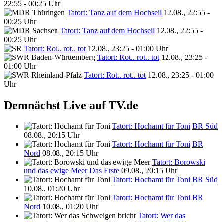
22:55 - 00:25 Uhr
Tatort: Tanz auf dem Hochseil
12.08., 22:55 -
00:25 Uhr
Tatort: Tanz auf dem Hochseil
12.08., 22:55 -
00:25 Uhr
Tatort: Rot.. rot.. tot
12.08., 23:25 - 01:00 Uhr
Tatort: Rot.. rot.. tot
12.08., 23:25 -
01:00 Uhr
Tatort: Rot.. rot.. tot
12.08., 23:25 - 01:00
Uhr
Demnächst Live auf TV.de
Tatort: Hochamt für Toni
BR Süd
08.08., 20:15 Uhr
Tatort: Hochamt für Toni
BR
Nord
08.08., 20:15 Uhr
Tatort: Borowski
und das ewige Meer
Das Erste
09.08., 20:15 Uhr
Tatort: Hochamt für Toni
BR Süd
10.08., 01:20 Uhr
Tatort: Hochamt für Toni
BR
Nord
10.08., 01:20 Uhr
Tatort: Wer das