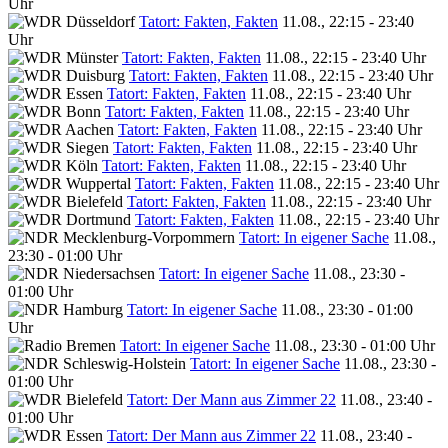
Uhr
Tatort: Fakten, Fakten
11.08., 22:15 - 23:40
Uhr
Tatort: Fakten, Fakten
11.08., 22:15 - 23:40 Uhr
Tatort: Fakten, Fakten
11.08., 22:15 - 23:40 Uhr
Tatort: Fakten, Fakten
11.08., 22:15 - 23:40 Uhr
Tatort: Fakten, Fakten
11.08., 22:15 - 23:40 Uhr
Tatort: Fakten, Fakten
11.08., 22:15 - 23:40 Uhr
Tatort: Fakten, Fakten
11.08., 22:15 - 23:40 Uhr
Tatort: Fakten, Fakten
11.08., 22:15 - 23:40 Uhr
Tatort: Fakten, Fakten
11.08., 22:15 - 23:40 Uhr
Tatort: Fakten, Fakten
11.08., 22:15 - 23:40 Uhr
Tatort: Fakten, Fakten
11.08., 22:15 - 23:40 Uhr
Tatort: In eigener Sache
11.08.,
23:30 - 01:00 Uhr
Tatort: In eigener Sache
11.08., 23:30 -
01:00 Uhr
Tatort: In eigener Sache
11.08., 23:30 - 01:00
Uhr
Tatort: In eigener Sache
11.08., 23:30 - 01:00 Uhr
Tatort: In eigener Sache
11.08., 23:30 -
01:00 Uhr
Tatort: Der Mann aus Zimmer 22
11.08., 23:40 -
01:00 Uhr
Tatort: Der Mann aus Zimmer 22
11.08., 23:40 -