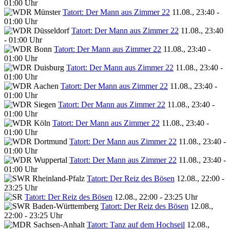
01:00 Uhr
Tatort: Der Mann aus Zimmer 22
11.08., 23:40 -
01:00 Uhr
Tatort: Der Mann aus Zimmer 22
11.08., 23:40
- 01:00 Uhr
Tatort: Der Mann aus Zimmer 22
11.08., 23:40 -
01:00 Uhr
Tatort: Der Mann aus Zimmer 22
11.08., 23:40 -
01:00 Uhr
Tatort: Der Mann aus Zimmer 22
11.08., 23:40 -
01:00 Uhr
Tatort: Der Mann aus Zimmer 22
11.08., 23:40 -
01:00 Uhr
Tatort: Der Mann aus Zimmer 22
11.08., 23:40 -
01:00 Uhr
Tatort: Der Mann aus Zimmer 22
11.08., 23:40 -
01:00 Uhr
Tatort: Der Mann aus Zimmer 22
11.08., 23:40 -
01:00 Uhr
Tatort: Der Reiz des Bösen
12.08., 22:00 -
23:25 Uhr
Tatort: Der Reiz des Bösen
12.08., 22:00 - 23:25 Uhr
Tatort: Der Reiz des Bösen
12.08.,
22:00 - 23:25 Uhr
Tatort: Tanz auf dem Hochseil
12.08.,