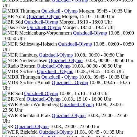
Uhr
Quizduell - Olymp
Morgen, 09:45 - 10:35 Uhr
Quizduell-Olymp
Morgen, 15:10 - 16:00 Uhr
Quizduell-Olymp
Morgen, 15:10 - 16:00 Uhr
Quizduell-Olymp
Morgen, 18:50 - 19:45 Uhr
Quizduell-Olymp
10.08., 00:00
- 00:50 Uhr
Quizduell-Olymp
10.08., 00:00 - 00:50
Uhr
Quizduell-Olymp
10.08., 00:00 - 00:50 Uhr
Quizduell-Olymp
10.08., 00:00 - 00:50 Uhr
Quizduell-Olymp
10.08., 00:00 - 00:50 Uhr
Quizduell - Olymp
10.08., 09:45 - 10:35 Uhr
Quizduell - Olymp
10.08., 09:45 - 10:35 Uhr
Quizduell - Olymp
10.08., 09:45 - 10:35
Uhr
Quizduell-Olymp
10.08., 15:10 - 16:00 Uhr
Quizduell-Olymp
10.08., 15:10 - 16:00 Uhr
Quizduell-Olymp
10.08., 23:00 -
23:50 Uhr
Quizduell-Olymp
10.08., 23:00 - 23:50
Uhr
Quizduell-Olymp
10.08., 23:00 - 23:50 Uhr
Quizduell-Olymp
11.08., 00:45 - 01:35 Uhr