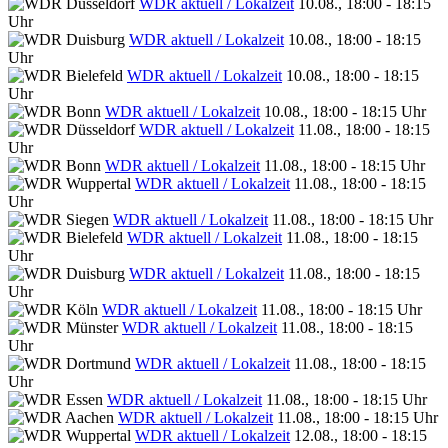
WDR aktuell / Lokalzeit
10.08., 18:00 - 18:15
Uhr
WDR aktuell / Lokalzeit
10.08., 18:00 - 18:15
Uhr
WDR aktuell / Lokalzeit
10.08., 18:00 - 18:15
Uhr
WDR aktuell / Lokalzeit
10.08., 18:00 - 18:15 Uhr
WDR aktuell / Lokalzeit
11.08., 18:00 - 18:15
Uhr
WDR aktuell / Lokalzeit
11.08., 18:00 - 18:15 Uhr
WDR aktuell / Lokalzeit
11.08., 18:00 - 18:15
Uhr
WDR aktuell / Lokalzeit
11.08., 18:00 - 18:15 Uhr
WDR aktuell / Lokalzeit
11.08., 18:00 - 18:15
Uhr
WDR aktuell / Lokalzeit
11.08., 18:00 - 18:15
Uhr
WDR aktuell / Lokalzeit
11.08., 18:00 - 18:15 Uhr
WDR aktuell / Lokalzeit
11.08., 18:00 - 18:15
Uhr
WDR aktuell / Lokalzeit
11.08., 18:00 - 18:15
Uhr
WDR aktuell / Lokalzeit
11.08., 18:00 - 18:15 Uhr
WDR aktuell / Lokalzeit
11.08., 18:00 - 18:15 Uhr
WDR aktuell / Lokalzeit
12.08., 18:00 - 18:15