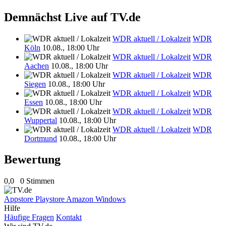
Demnächst Live auf TV.de
WDR aktuell / Lokalzeit
WDR
Köln
10.08., 18:00 Uhr
WDR aktuell / Lokalzeit
WDR
Aachen
10.08., 18:00 Uhr
WDR aktuell / Lokalzeit
WDR
Siegen
10.08., 18:00 Uhr
WDR aktuell / Lokalzeit
WDR
Essen
10.08., 18:00 Uhr
WDR aktuell / Lokalzeit
WDR
Wuppertal
10.08., 18:00 Uhr
WDR aktuell / Lokalzeit
WDR
Dortmund
10.08., 18:00 Uhr
Bewertung
0,0
0 Stimmen
Appstore
Playstore
Amazon
Windows
Hilfe
Häufige Fragen
Kontakt