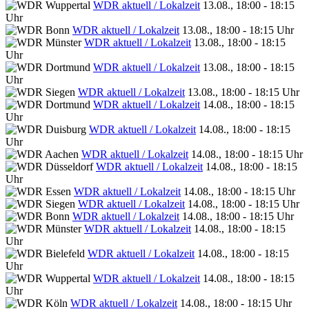
WDR aktuell / Lokalzeit
13.08., 18:00 - 18:15
Uhr
WDR aktuell / Lokalzeit
13.08., 18:00 - 18:15 Uhr
WDR aktuell / Lokalzeit
13.08., 18:00 - 18:15
Uhr
WDR aktuell / Lokalzeit
13.08., 18:00 - 18:15
Uhr
WDR aktuell / Lokalzeit
13.08., 18:00 - 18:15 Uhr
WDR aktuell / Lokalzeit
14.08., 18:00 - 18:15
Uhr
WDR aktuell / Lokalzeit
14.08., 18:00 - 18:15
Uhr
WDR aktuell / Lokalzeit
14.08., 18:00 - 18:15 Uhr
WDR aktuell / Lokalzeit
14.08., 18:00 - 18:15
Uhr
WDR aktuell / Lokalzeit
14.08., 18:00 - 18:15 Uhr
WDR aktuell / Lokalzeit
14.08., 18:00 - 18:15 Uhr
WDR aktuell / Lokalzeit
14.08., 18:00 - 18:15 Uhr
WDR aktuell / Lokalzeit
14.08., 18:00 - 18:15
Uhr
WDR aktuell / Lokalzeit
14.08., 18:00 - 18:15
Uhr
WDR aktuell / Lokalzeit
14.08., 18:00 - 18:15
Uhr
WDR aktuell / Lokalzeit
14.08., 18:00 - 18:15 Uhr