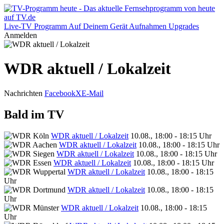
Live-TV
Programm
Auf Deinem Gerät
Aufnahmen
Upgrades
Anmelden
WDR aktuell / Lokalzeit
Nachrichten
Facebook
X
E-Mail
Bald im TV
WDR aktuell / Lokalzeit
10.08., 18:00 - 18:15 Uhr
WDR aktuell / Lokalzeit
10.08., 18:00 - 18:15 Uhr
WDR aktuell / Lokalzeit
10.08., 18:00 - 18:15 Uhr
WDR aktuell / Lokalzeit
10.08., 18:00 - 18:15 Uhr
WDR aktuell / Lokalzeit
10.08., 18:00 - 18:15
Uhr
WDR aktuell / Lokalzeit
10.08., 18:00 - 18:15
Uhr
WDR aktuell / Lokalzeit
10.08., 18:00 - 18:15
Uhr