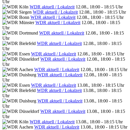
Uhr
WDR aktuell / Lokalzeit
12.08., 18:00 - 18:15 Uhr
WDR aktuell / Lokalzeit
12.08., 18:00 - 18:15 Uhr
WDR aktuell / Lokalzeit
12.08., 18:00 - 18:15 Uhr
WDR aktuell / Lokalzeit
12.08., 18:00 - 18:15
Uhr
WDR aktuell / Lokalzeit
12.08., 18:00 - 18:15
Uhr
WDR aktuell / Lokalzeit
12.08., 18:00 - 18:15
Uhr
WDR aktuell / Lokalzeit
12.08., 18:00 - 18:15 Uhr
WDR aktuell / Lokalzeit
12.08., 18:00 - 18:15
Uhr
WDR aktuell / Lokalzeit
12.08., 18:00 - 18:15 Uhr
WDR aktuell / Lokalzeit
12.08., 18:00 - 18:15
Uhr
WDR aktuell / Lokalzeit
13.08., 18:00 - 18:15 Uhr
WDR aktuell / Lokalzeit
13.08., 18:00 - 18:15
Uhr
WDR aktuell / Lokalzeit
13.08., 18:00 - 18:15
Uhr
WDR aktuell / Lokalzeit
13.08., 18:00 - 18:15
Uhr
WDR aktuell / Lokalzeit
13.08., 18:00 - 18:15 Uhr
WDR aktuell / Lokalzeit
13.08., 18:00 - 18:15 Uhr