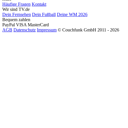
Häufige Fragen
Kontakt
Wir sind TV.de
Dein Fernsehen
Dein Fußball
Deine WM 2026
Bequem zahlen
PayPal
VISA
MasterCard
AGB
Datenschutz
Impressum
© Couchfunk GmbH 2011 - 2026