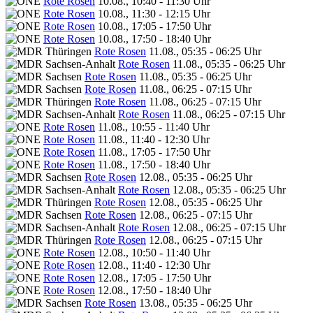
Rote Rosen
10.08., 10:40 - 11:30 Uhr
Rote Rosen
10.08., 11:30 - 12:15 Uhr
Rote Rosen
10.08., 17:05 - 17:50 Uhr
Rote Rosen
10.08., 17:50 - 18:40 Uhr
Rote Rosen
11.08., 05:35 - 06:25 Uhr
Rote Rosen
11.08., 05:35 - 06:25 Uhr
Rote Rosen
11.08., 05:35 - 06:25 Uhr
Rote Rosen
11.08., 06:25 - 07:15 Uhr
Rote Rosen
11.08., 06:25 - 07:15 Uhr
Rote Rosen
11.08., 06:25 - 07:15 Uhr
Rote Rosen
11.08., 10:55 - 11:40 Uhr
Rote Rosen
11.08., 11:40 - 12:30 Uhr
Rote Rosen
11.08., 17:05 - 17:50 Uhr
Rote Rosen
11.08., 17:50 - 18:40 Uhr
Rote Rosen
12.08., 05:35 - 06:25 Uhr
Rote Rosen
12.08., 05:35 - 06:25 Uhr
Rote Rosen
12.08., 05:35 - 06:25 Uhr
Rote Rosen
12.08., 06:25 - 07:15 Uhr
Rote Rosen
12.08., 06:25 - 07:15 Uhr
Rote Rosen
12.08., 06:25 - 07:15 Uhr
Rote Rosen
12.08., 10:50 - 11:40 Uhr
Rote Rosen
12.08., 11:40 - 12:30 Uhr
Rote Rosen
12.08., 17:05 - 17:50 Uhr
Rote Rosen
12.08., 17:50 - 18:40 Uhr
Rote Rosen
13.08., 05:35 - 06:25 Uhr