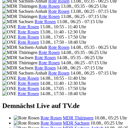
Rote Rosen
13.08., 05:35 - 06:25 Uhr
Rote Rosen
13.08., 05:35 - 06:25 Uhr
Rote Rosen
13.08., 06:25 - 07:15 Uhr
Rote Rosen
13.08., 06:25 - 07:15 Uhr
Rote Rosen
13.08., 06:25 - 07:15 Uhr
Rote Rosen
13.08., 10:55 - 11:40 Uhr
Rote Rosen
13.08., 11:40 - 12:30 Uhr
Rote Rosen
13.08., 17:05 - 17:50 Uhr
Rote Rosen
13.08., 17:50 - 18:40 Uhr
Rote Rosen
14.08., 05:35 - 06:25 Uhr
Rote Rosen
14.08., 05:35 - 06:25 Uhr
Rote Rosen
14.08., 05:35 - 06:25 Uhr
Rote Rosen
14.08., 06:25 - 07:15 Uhr
Rote Rosen
14.08., 06:25 - 07:15 Uhr
Rote Rosen
14.08., 06:25 - 07:15 Uhr
Rote Rosen
14.08., 10:55 - 11:40 Uhr
Rote Rosen
14.08., 11:40 - 12:30 Uhr
Rote Rosen
14.08., 17:05 - 17:50 Uhr
Rote Rosen
14.08., 17:50 - 18:40 Uhr
Demnächst Live auf TV.de
Rote Rosen
MDR Thüringen
10.08., 05:25 Uhr
Rote Rosen
MDR Sachsen
10.08., 05:25 Uhr