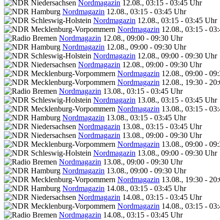
Nordmagazin
12.08., 03:15 - 03:45 Uhr
Nordmagazin
12.08., 03:15 - 03:45 Uhr
Nordmagazin
12.08., 03:15 - 03:45 Uhr
Nordmagazin
12.08., 03:15 - 03
Nordmagazin
12.08., 09:00 - 09:30 Uhr
Nordmagazin
12.08., 09:00 - 09:30 Uhr
Nordmagazin
12.08., 09:00 - 09:30 Uhr
Nordmagazin
12.08., 09:00 - 09:30 Uhr
Nordmagazin
12.08., 09:00 - 09
Nordmagazin
12.08., 19:30 - 20
Nordmagazin
13.08., 03:15 - 03:45 Uhr
Nordmagazin
13.08., 03:15 - 03:45 Uhr
Nordmagazin
13.08., 03:15 - 03
Nordmagazin
13.08., 03:15 - 03:45 Uhr
Nordmagazin
13.08., 03:15 - 03:45 Uhr
Nordmagazin
13.08., 09:00 - 09:30 Uhr
Nordmagazin
13.08., 09:00 - 09
Nordmagazin
13.08., 09:00 - 09:30 Uhr
Nordmagazin
13.08., 09:00 - 09:30 Uhr
Nordmagazin
13.08., 09:00 - 09:30 Uhr
Nordmagazin
13.08., 19:30 - 20
Nordmagazin
14.08., 03:15 - 03:45 Uhr
Nordmagazin
14.08., 03:15 - 03:45 Uhr
Nordmagazin
14.08., 03:15 - 03
Nordmagazin
14.08., 03:15 - 03:45 Uhr