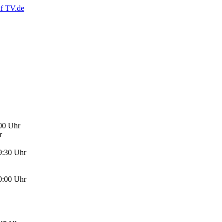
:00 Uhr
r
9:30 Uhr
0:00 Uhr