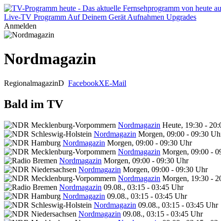
Live-TV
Programm
Auf Deinem Gerät
Aufnahmen
Upgrades
Anmelden
Nordmagazin
Regionalmagazin
D
Facebook
X
E-Mail
Bald im TV
Nordmagazin
Heute, 19:30 - 20
Nordmagazin
Morgen, 09:00 - 09:30 Uh
Nordmagazin
Morgen, 09:00 - 09:30 Uhr
Nordmagazin
Morgen, 09:00 - 0
Nordmagazin
Morgen, 09:00 - 09:30 Uhr
Nordmagazin
Morgen, 09:00 - 09:30 Uhr
Nordmagazin
Morgen, 19:30 - 2
Nordmagazin
09.08., 03:15 - 03:45 Uhr
Nordmagazin
09.08., 03:15 - 03:45 Uhr
Nordmagazin
09.08., 03:15 - 03:45 Uhr
Nordmagazin
09.08., 03:15 - 03:45 Uhr