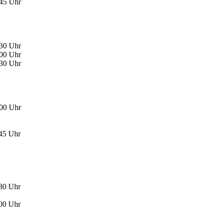
:45 Uhr
:30 Uhr
:00 Uhr
:30 Uhr
:00 Uhr
:45 Uhr
:30 Uhr
:00 Uhr