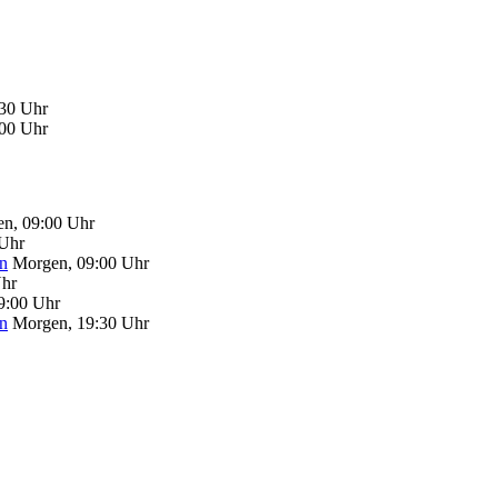
:30 Uhr
:00 Uhr
n, 09:00 Uhr
 Uhr
n
Morgen, 09:00 Uhr
Uhr
9:00 Uhr
n
Morgen, 19:30 Uhr