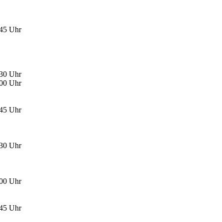
:45 Uhr
:30 Uhr
:00 Uhr
:45 Uhr
:30 Uhr
:00 Uhr
:45 Uhr