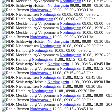
Nordmagazin
09.08., 03:15 - 03
Nordmagazin
09.08., 09:00 - 09:30 Uhr
Nordmagazin
09.08., 09:00 - 09:30 Uhr
Nordmagazin
09.08., 09:00 - 09:30 Uhr
Nordmagazin
09.08., 09:00 - 09:30 Uhr
Nordmagazin
09.08., 09:00 - 09
Nordmagazin
09.08., 19:30 - 20
Nordmagazin
10.08., 09:00 - 09
Nordmagazin
10.08., 09:00 - 09:30 Uhr
Nordmagazin
10.08., 09:00 - 09:30 Uhr
Nordmagazin
10.08., 09:00 - 09:30 Uhr
Nordmagazin
10.08., 09:00 - 09:30 Uhr
Nordmagazin
10.08., 19:30 - 20
Nordmagazin
11.08., 03:15 - 03:45 Uhr
Nordmagazin
11.08., 03:15 - 03:45 Uhr
Nordmagazin
11.08., 03:15 - 03
Nordmagazin
11.08., 03:15 - 03:45 Uhr
Nordmagazin
11.08., 03:15 - 03:45 Uhr
Nordmagazin
11.08., 09:00 - 09:30 Uhr
Nordmagazin
11.08., 09:00 - 09:30 Uhr
Nordmagazin
11.08., 09:00 - 09:30 Uhr
Nordmagazin
11.08., 09:00 - 09
Nordmagazin
11.08., 09:00 - 09:30 Uhr
Nordmagazin
11.08., 19:30 - 20
Nordmagazin
12.08., 03:15 - 03:45 Uhr