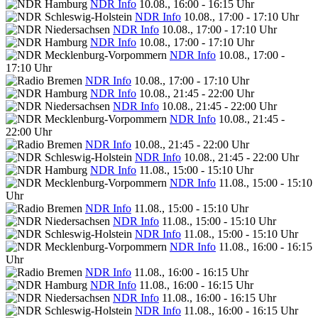
NDR Info
10.08., 16:00 - 16:15 Uhr
NDR Info
10.08., 17:00 - 17:10 Uhr
NDR Info
10.08., 17:00 - 17:10 Uhr
NDR Info
10.08., 17:00 - 17:10 Uhr
NDR Info
10.08., 17:00 -
17:10 Uhr
NDR Info
10.08., 17:00 - 17:10 Uhr
NDR Info
10.08., 21:45 - 22:00 Uhr
NDR Info
10.08., 21:45 - 22:00 Uhr
NDR Info
10.08., 21:45 -
22:00 Uhr
NDR Info
10.08., 21:45 - 22:00 Uhr
NDR Info
10.08., 21:45 - 22:00 Uhr
NDR Info
11.08., 15:00 - 15:10 Uhr
NDR Info
11.08., 15:00 - 15:10
Uhr
NDR Info
11.08., 15:00 - 15:10 Uhr
NDR Info
11.08., 15:00 - 15:10 Uhr
NDR Info
11.08., 15:00 - 15:10 Uhr
NDR Info
11.08., 16:00 - 16:15
Uhr
NDR Info
11.08., 16:00 - 16:15 Uhr
NDR Info
11.08., 16:00 - 16:15 Uhr
NDR Info
11.08., 16:00 - 16:15 Uhr
NDR Info
11.08., 16:00 - 16:15 Uhr