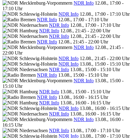
NDR Info
12.08., 17:00 -
17:10 Uhr
NDR Info
12.08., 17:00 - 17:10 Uhr
NDR Info
12.08., 17:00 - 17:10 Uhr
NDR Info
12.08., 17:00 - 17:10 Uhr
NDR Info
12.08., 21:45 - 22:00 Uhr
NDR Info
12.08., 21:45 - 22:00 Uhr
NDR Info
12.08., 21:45 - 22:00 Uhr
NDR Info
12.08., 21:45 -
22:00 Uhr
NDR Info
12.08., 21:45 - 22:00 Uhr
NDR Info
13.08., 15:00 - 15:10 Uhr
NDR Info
13.08., 15:00 - 15:10 Uhr
NDR Info
13.08., 15:00 - 15:10 Uhr
NDR Info
13.08., 15:00 -
15:10 Uhr
NDR Info
13.08., 15:00 - 15:10 Uhr
NDR Info
13.08., 16:00 - 16:15 Uhr
NDR Info
13.08., 16:00 - 16:15 Uhr
NDR Info
13.08., 16:00 - 16:15 Uhr
NDR Info
13.08., 16:00 - 16:15 Uhr
NDR Info
13.08., 16:00 -
16:15 Uhr
NDR Info
13.08., 17:00 - 17:10 Uhr
NDR Info
13.08., 17:00 - 17:10 Uhr