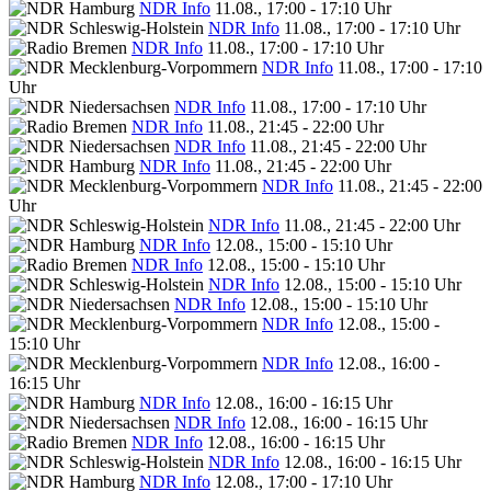
NDR Info
11.08., 17:00 - 17:10 Uhr
NDR Info
11.08., 17:00 - 17:10 Uhr
NDR Info
11.08., 17:00 - 17:10 Uhr
NDR Info
11.08., 17:00 - 17:10
Uhr
NDR Info
11.08., 17:00 - 17:10 Uhr
NDR Info
11.08., 21:45 - 22:00 Uhr
NDR Info
11.08., 21:45 - 22:00 Uhr
NDR Info
11.08., 21:45 - 22:00 Uhr
NDR Info
11.08., 21:45 - 22:00
Uhr
NDR Info
11.08., 21:45 - 22:00 Uhr
NDR Info
12.08., 15:00 - 15:10 Uhr
NDR Info
12.08., 15:00 - 15:10 Uhr
NDR Info
12.08., 15:00 - 15:10 Uhr
NDR Info
12.08., 15:00 - 15:10 Uhr
NDR Info
12.08., 15:00 -
15:10 Uhr
NDR Info
12.08., 16:00 -
16:15 Uhr
NDR Info
12.08., 16:00 - 16:15 Uhr
NDR Info
12.08., 16:00 - 16:15 Uhr
NDR Info
12.08., 16:00 - 16:15 Uhr
NDR Info
12.08., 16:00 - 16:15 Uhr
NDR Info
12.08., 17:00 - 17:10 Uhr