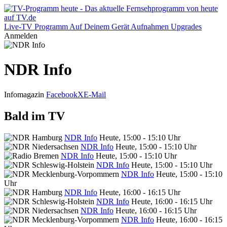
Live-TV
Programm
Auf Deinem Gerät
Aufnahmen
Upgrades
Anmelden
NDR Info
Infomagazin
Facebook
X
E-Mail
Bald im TV
NDR Info
Heute, 15:00 - 15:10 Uhr
NDR Info
Heute, 15:00 - 15:10 Uhr
NDR Info
Heute, 15:00 - 15:10 Uhr
NDR Info
Heute, 15:00 - 15:10 Uhr
NDR Info
Heute, 15:00 - 15:10
Uhr
NDR Info
Heute, 16:00 - 16:15 Uhr
NDR Info
Heute, 16:00 - 16:15 Uhr
NDR Info
Heute, 16:00 - 16:15 Uhr
NDR Info
Heute, 16:00 - 16:15