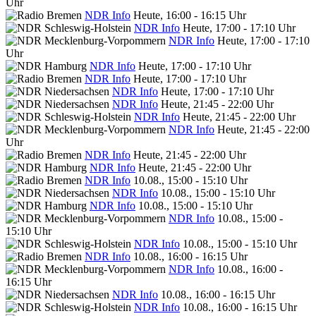
Uhr
NDR Info
Heute, 16:00 - 16:15 Uhr
NDR Info
Heute, 17:00 - 17:10 Uhr
NDR Info
Heute, 17:00 - 17:10
Uhr
NDR Info
Heute, 17:00 - 17:10 Uhr
NDR Info
Heute, 17:00 - 17:10 Uhr
NDR Info
Heute, 17:00 - 17:10 Uhr
NDR Info
Heute, 21:45 - 22:00 Uhr
NDR Info
Heute, 21:45 - 22:00 Uhr
NDR Info
Heute, 21:45 - 22:00
Uhr
NDR Info
Heute, 21:45 - 22:00 Uhr
NDR Info
Heute, 21:45 - 22:00 Uhr
NDR Info
10.08., 15:00 - 15:10 Uhr
NDR Info
10.08., 15:00 - 15:10 Uhr
NDR Info
10.08., 15:00 - 15:10 Uhr
NDR Info
10.08., 15:00 -
15:10 Uhr
NDR Info
10.08., 15:00 - 15:10 Uhr
NDR Info
10.08., 16:00 - 16:15 Uhr
NDR Info
10.08., 16:00 -
16:15 Uhr
NDR Info
10.08., 16:00 - 16:15 Uhr
NDR Info
10.08., 16:00 - 16:15 Uhr