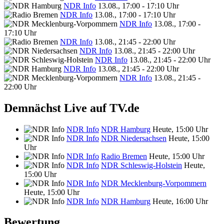
NDR Info
13.08., 17:00 - 17:10 Uhr
NDR Info
13.08., 17:00 - 17:10 Uhr
NDR Info
13.08., 17:00 -
17:10 Uhr
NDR Info
13.08., 21:45 - 22:00 Uhr
NDR Info
13.08., 21:45 - 22:00 Uhr
NDR Info
13.08., 21:45 - 22:00 Uhr
NDR Info
13.08., 21:45 - 22:00 Uhr
NDR Info
13.08., 21:45 -
22:00 Uhr
Demnächst Live auf TV.de
NDR Info
NDR Hamburg
Heute, 15:00 Uhr
NDR Info
NDR Niedersachsen
Heute, 15:00
Uhr
NDR Info
Radio Bremen
Heute, 15:00 Uhr
NDR Info
NDR Schleswig-Holstein
Heute,
15:00 Uhr
NDR Info
NDR Mecklenburg-Vorpommern
Heute, 15:00 Uhr
NDR Info
NDR Hamburg
Heute, 16:00 Uhr
Bewertung