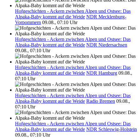
Hofgeschichten - Ackern zwischen Alpen und Ostsee: Das
Alpaka-Baby kommt auf die Weide
NDR Mecklenburg-
Vorpommern
09.08., 07:10 Uhr
Hofgeschichten - Ackern zwischen Alpen und Ostsee: Das
Alpaka-Baby kommt auf die Weide
NDR Niedersachsen
09.08., 07:10 Uhr
Hofgeschichten - Ackern zwischen Alpen und Ostsee: Das
Alpaka-Baby kommt auf die Weide
NDR Hamburg
09.08.,
07:10 Uhr
Hofgeschichten - Ackern zwischen Alpen und Ostsee: Das
Alpaka-Baby kommt auf die Weide
Radio Bremen
09.08.,
07:10 Uhr
Hofgeschichten - Ackern zwischen Alpen und Ostsee: Das
Alpaka-Baby kommt auf die Weide
NDR Schleswig-Holstein
09.08., 07:10 Uhr