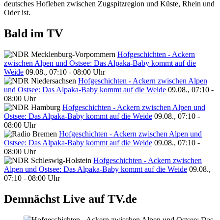
deutsches Hofleben zwischen Zugspitzregion und Küste, Rhein und
Oder ist.
Bald im TV
Hofgeschichten - Ackern
zwischen Alpen und Ostsee: Das Alpaka-Baby kommt auf die
Weide
09.08., 07:10 - 08:00 Uhr
Hofgeschichten - Ackern zwischen Alpen
und Ostsee: Das Alpaka-Baby kommt auf die Weide
09.08., 07:10 -
08:00 Uhr
Hofgeschichten - Ackern zwischen Alpen und
Ostsee: Das Alpaka-Baby kommt auf die Weide
09.08., 07:10 -
08:00 Uhr
Hofgeschichten - Ackern zwischen Alpen und
Ostsee: Das Alpaka-Baby kommt auf die Weide
09.08., 07:10 -
08:00 Uhr
Hofgeschichten - Ackern zwischen
Alpen und Ostsee: Das Alpaka-Baby kommt auf die Weide
09.08.,
07:10 - 08:00 Uhr
Demnächst Live auf TV.de