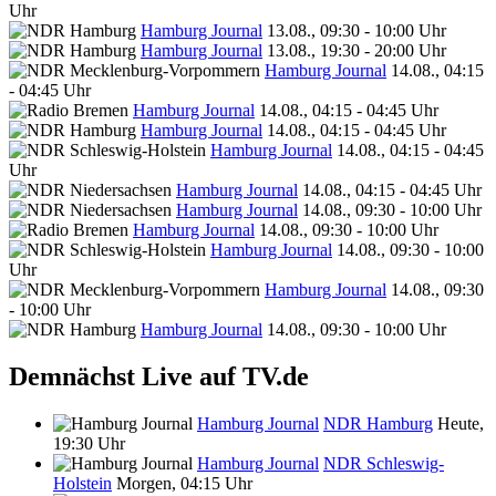
Uhr
Hamburg Journal
13.08., 09:30 - 10:00 Uhr
Hamburg Journal
13.08., 19:30 - 20:00 Uhr
Hamburg Journal
14.08., 04:15
- 04:45 Uhr
Hamburg Journal
14.08., 04:15 - 04:45 Uhr
Hamburg Journal
14.08., 04:15 - 04:45 Uhr
Hamburg Journal
14.08., 04:15 - 04:45
Uhr
Hamburg Journal
14.08., 04:15 - 04:45 Uhr
Hamburg Journal
14.08., 09:30 - 10:00 Uhr
Hamburg Journal
14.08., 09:30 - 10:00 Uhr
Hamburg Journal
14.08., 09:30 - 10:00
Uhr
Hamburg Journal
14.08., 09:30
- 10:00 Uhr
Hamburg Journal
14.08., 09:30 - 10:00 Uhr
Demnächst Live auf TV.de
Hamburg Journal
NDR Hamburg
Heute,
19:30 Uhr
Hamburg Journal
NDR Schleswig-
Holstein
Morgen, 04:15 Uhr