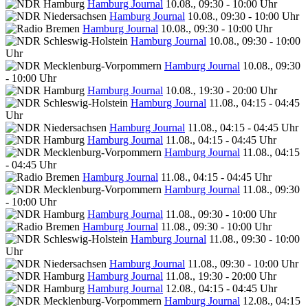
Hamburg Journal
10.08., 09:30 - 10:00 Uhr
Hamburg Journal
10.08., 09:30 - 10:00 Uhr
Hamburg Journal
10.08., 09:30 - 10:00 Uhr
Hamburg Journal
10.08., 09:30 - 10:00
Uhr
Hamburg Journal
10.08., 09:30
- 10:00 Uhr
Hamburg Journal
10.08., 19:30 - 20:00 Uhr
Hamburg Journal
11.08., 04:15 - 04:45
Uhr
Hamburg Journal
11.08., 04:15 - 04:45 Uhr
Hamburg Journal
11.08., 04:15 - 04:45 Uhr
Hamburg Journal
11.08., 04:15
- 04:45 Uhr
Hamburg Journal
11.08., 04:15 - 04:45 Uhr
Hamburg Journal
11.08., 09:30
- 10:00 Uhr
Hamburg Journal
11.08., 09:30 - 10:00 Uhr
Hamburg Journal
11.08., 09:30 - 10:00 Uhr
Hamburg Journal
11.08., 09:30 - 10:00
Uhr
Hamburg Journal
11.08., 09:30 - 10:00 Uhr
Hamburg Journal
11.08., 19:30 - 20:00 Uhr
Hamburg Journal
12.08., 04:15 - 04:45 Uhr
Hamburg Journal
12.08., 04:15