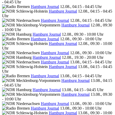
- 04:45 Uhr
Hamburg Journal
12.08., 04:15 - 04:45 Uhr
Hamburg Journal
12.08., 04:15 - 04:45
Uhr
Hamburg Journal
12.08., 04:15 - 04:45 Uhr
Hamburg Journal
12.08., 09:30
- 10:00 Uhr
Hamburg Journal
12.08., 09:30 - 10:00 Uhr
Hamburg Journal
12.08., 09:30 - 10:00 Uhr
Hamburg Journal
12.08., 09:30 - 10:00
Uhr
Hamburg Journal
12.08., 09:30 - 10:00 Uhr
Hamburg Journal
12.08., 19:30 - 20:00 Uhr
Hamburg Journal
13.08., 04:15 - 04:45 Uhr
Hamburg Journal
13.08., 04:15 - 04:45
Uhr
Hamburg Journal
13.08., 04:15 - 04:45 Uhr
Hamburg Journal
13.08., 04:15
- 04:45 Uhr
Hamburg Journal
13.08., 04:15 - 04:45 Uhr
Hamburg Journal
13.08., 09:30
- 10:00 Uhr
Hamburg Journal
13.08., 09:30 - 10:00 Uhr
Hamburg Journal
13.08., 09:30 - 10:00 Uhr
Hamburg Journal
13.08., 09:30 - 10:00