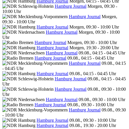
Hamburg Journal
Morgen, 04:15 - 04:45 Uhr
Hamburg Journal
Morgen, 09:30 -
10:00 Uhr
Hamburg Journal
Morgen,
09:30 - 10:00 Uhr
Hamburg Journal
Morgen, 09:30 - 10:00 Uhr
Hamburg Journal
Morgen, 09:30 - 10:00
Uhr
Hamburg Journal
Morgen, 09:30 - 10:00 Uhr
Hamburg Journal
Morgen, 19:30 - 20:00 Uhr
Hamburg Journal
09.08., 04:15 - 04:45 Uhr
Hamburg Journal
09.08., 04:15 - 04:45 Uhr
Hamburg Journal
09.08., 04:15
- 04:45 Uhr
Hamburg Journal
09.08., 04:15 - 04:45 Uhr
Hamburg Journal
09.08., 04:15 - 04:45
Uhr
Hamburg Journal
09.08., 09:30 - 10:00
Uhr
Hamburg Journal
09.08., 09:30 - 10:00 Uhr
Hamburg Journal
09.08., 09:30 - 10:00 Uhr
Hamburg Journal
09.08., 09:30
- 10:00 Uhr
Hamburg Journal
09.08., 09:30 - 10:00 Uhr
Hamburg Journal
09.08., 19:30 - 20:00 Uhr