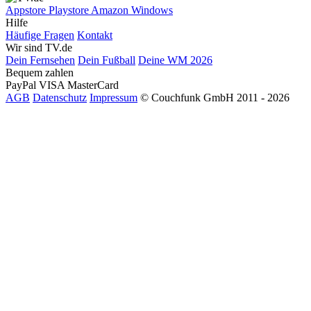
Appstore
Playstore
Amazon
Windows
Hilfe
Häufige Fragen
Kontakt
Wir sind TV.de
Dein Fernsehen
Dein Fußball
Deine WM 2026
Bequem zahlen
PayPal
VISA
MasterCard
AGB
Datenschutz
Impressum
© Couchfunk GmbH 2011 - 2026