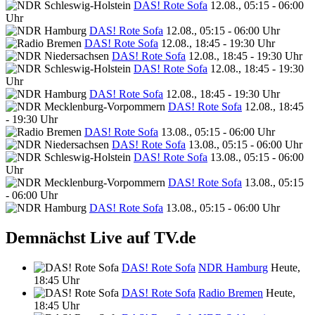
DAS! Rote Sofa
12.08., 05:15 - 06:00
Uhr
DAS! Rote Sofa
12.08., 05:15 - 06:00 Uhr
DAS! Rote Sofa
12.08., 18:45 - 19:30 Uhr
DAS! Rote Sofa
12.08., 18:45 - 19:30 Uhr
DAS! Rote Sofa
12.08., 18:45 - 19:30
Uhr
DAS! Rote Sofa
12.08., 18:45 - 19:30 Uhr
DAS! Rote Sofa
12.08., 18:45
- 19:30 Uhr
DAS! Rote Sofa
13.08., 05:15 - 06:00 Uhr
DAS! Rote Sofa
13.08., 05:15 - 06:00 Uhr
DAS! Rote Sofa
13.08., 05:15 - 06:00
Uhr
DAS! Rote Sofa
13.08., 05:15
- 06:00 Uhr
DAS! Rote Sofa
13.08., 05:15 - 06:00 Uhr
Demnächst Live auf TV.de
DAS! Rote Sofa
NDR Hamburg
Heute,
18:45 Uhr
DAS! Rote Sofa
Radio Bremen
Heute,
18:45 Uhr