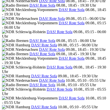
DAS! Rote Sofa
08.08., 18:45 - 19:30 Uhr
DAS! Rote Sofa
08.08., 18:45 - 19:30 Uhr
DAS! Rote Sofa
08.08., 18:45
- 19:30 Uhr
DAS! Rote Sofa
09.08., 05:15 - 06:00 Uhr
DAS! Rote Sofa
09.08., 05:15
- 06:00 Uhr
DAS! Rote Sofa
09.08., 05:15 - 06:00
Uhr
DAS! Rote Sofa
09.08., 05:15 - 06:00 Uhr
DAS! Rote Sofa
09.08., 05:15 - 06:00 Uhr
DAS! Rote Sofa
09.08., 18:45 - 19:30 Uhr
DAS! Rote Sofa
09.08., 18:45 - 19:30 Uhr
DAS! Rote Sofa
09.08., 18:45
- 19:30 Uhr
DAS! Rote Sofa
09.08., 18:45 - 19:30
Uhr
DAS! Rote Sofa
09.08., 18:45 - 19:30 Uhr
DAS! Rote Sofa
10.08., 05:10 - 05:55 Uhr
DAS! Rote Sofa
10.08., 05:10 - 05:55 Uhr
DAS! Rote Sofa
10.08., 05:10 - 05:55
Uhr
DAS! Rote Sofa
10.08., 05:10
- 05:55 Uhr
DAS! Rote Sofa
10.08., 05:10 - 05:55 Uhr