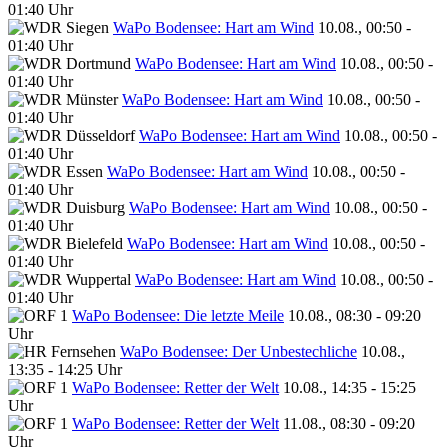
01:40 Uhr
WaPo Bodensee: Hart am Wind
10.08., 00:50 -
01:40 Uhr
WaPo Bodensee: Hart am Wind
10.08., 00:50 -
01:40 Uhr
WaPo Bodensee: Hart am Wind
10.08., 00:50 -
01:40 Uhr
WaPo Bodensee: Hart am Wind
10.08., 00:50 -
01:40 Uhr
WaPo Bodensee: Hart am Wind
10.08., 00:50 -
01:40 Uhr
WaPo Bodensee: Hart am Wind
10.08., 00:50 -
01:40 Uhr
WaPo Bodensee: Hart am Wind
10.08., 00:50 -
01:40 Uhr
WaPo Bodensee: Hart am Wind
10.08., 00:50 -
01:40 Uhr
WaPo Bodensee: Die letzte Meile
10.08., 08:30 - 09:20
Uhr
WaPo Bodensee: Der Unbestechliche
10.08.,
13:35 - 14:25 Uhr
WaPo Bodensee: Retter der Welt
10.08., 14:35 - 15:25
Uhr
WaPo Bodensee: Retter der Welt
11.08., 08:30 - 09:20
Uhr