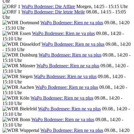
Uhr
WaPo Bodensee: Die Affäre
Morgen, 14:25 - 15:15 Uhr
WaPo Bodensee: Die letzte Meile
08.08., 14:15 - 15:05
Uhr
WaPo Bodensee: Rien ne va plus
09.08., 14:20
- 15:10 Uhr
WaPo Bodensee: Rien ne va plus
09.08., 14:20 -
15:10 Uhr
WaPo Bodensee: Rien ne va plus
09.08., 14:20
- 15:10 Uhr
WaPo Bodensee: Rien ne va plus
09.08., 14:20 -
15:10 Uhr
WaPo Bodensee: Rien ne va plus
09.08., 14:20 -
15:10 Uhr
WaPo Bodensee: Rien ne va plus
09.08., 14:20 -
15:10 Uhr
WaPo Bodensee: Rien ne va plus
09.08., 14:20 -
15:10 Uhr
WaPo Bodensee: Rien ne va plus
09.08., 14:20 -
15:10 Uhr
WaPo Bodensee: Rien ne va plus
09.08., 14:20 -
15:10 Uhr
WaPo Bodensee: Rien ne va plus
09.08., 14:20 -
15:10 Uhr
WaPo Bodensee: Rien ne va plus
09.08., 14:20