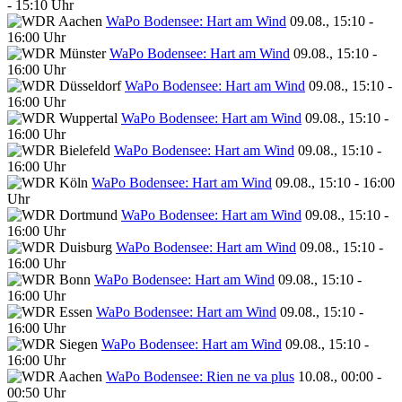
- 15:10 Uhr
WaPo Bodensee: Hart am Wind
09.08., 15:10 -
16:00 Uhr
WaPo Bodensee: Hart am Wind
09.08., 15:10 -
16:00 Uhr
WaPo Bodensee: Hart am Wind
09.08., 15:10 -
16:00 Uhr
WaPo Bodensee: Hart am Wind
09.08., 15:10 -
16:00 Uhr
WaPo Bodensee: Hart am Wind
09.08., 15:10 -
16:00 Uhr
WaPo Bodensee: Hart am Wind
09.08., 15:10 - 16:00
Uhr
WaPo Bodensee: Hart am Wind
09.08., 15:10 -
16:00 Uhr
WaPo Bodensee: Hart am Wind
09.08., 15:10 -
16:00 Uhr
WaPo Bodensee: Hart am Wind
09.08., 15:10 -
16:00 Uhr
WaPo Bodensee: Hart am Wind
09.08., 15:10 -
16:00 Uhr
WaPo Bodensee: Hart am Wind
09.08., 15:10 -
16:00 Uhr
WaPo Bodensee: Rien ne va plus
10.08., 00:00 -
00:50 Uhr