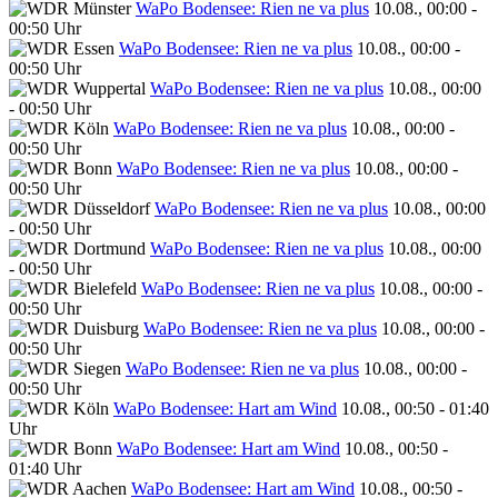
WaPo Bodensee: Rien ne va plus
10.08., 00:00 -
00:50 Uhr
WaPo Bodensee: Rien ne va plus
10.08., 00:00 -
00:50 Uhr
WaPo Bodensee: Rien ne va plus
10.08., 00:00
- 00:50 Uhr
WaPo Bodensee: Rien ne va plus
10.08., 00:00 -
00:50 Uhr
WaPo Bodensee: Rien ne va plus
10.08., 00:00 -
00:50 Uhr
WaPo Bodensee: Rien ne va plus
10.08., 00:00
- 00:50 Uhr
WaPo Bodensee: Rien ne va plus
10.08., 00:00
- 00:50 Uhr
WaPo Bodensee: Rien ne va plus
10.08., 00:00 -
00:50 Uhr
WaPo Bodensee: Rien ne va plus
10.08., 00:00 -
00:50 Uhr
WaPo Bodensee: Rien ne va plus
10.08., 00:00 -
00:50 Uhr
WaPo Bodensee: Hart am Wind
10.08., 00:50 - 01:40
Uhr
WaPo Bodensee: Hart am Wind
10.08., 00:50 -
01:40 Uhr
WaPo Bodensee: Hart am Wind
10.08., 00:50 -