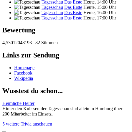
Tagesschau
Das Erste
Heute, 14:00 Uhr
Tagesschau
Das Erste
Heute, 15:00 Uhr
Tagesschau
Das Erste
Heute, 16:00 Uhr
Tagesschau
Das Erste
Heute, 17:00 Uhr
Bewertung
4,53012048193
82 Stimmen
Links zur Sendung
Homepage
Facebook
Wikipedia
Wusstest du schon...
Heimliche Helfer
Hinter den Kulissen der Tagesschau sind allein in Hamburg über
200 Mitarbeiter im Einsatz.
5 weitere Trivia anschauen