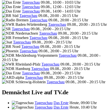
Tagesschau
09.08., 10:00 - 10:03 Uhr
Tagesschau
09.08., 12:00 - 12:03 Uhr
Tagesschau
09.08., 14:00 - 14:03 Uhr
Tagesschau
09.08., 20:00 - 20:15 Uhr
Tagesschau
09.08., 20:00 - 20:15 Uhr
Tagesschau
09.08., 20:00 - 20:15 Uhr
Tagesschau
09.08., 20:00 - 20:15 Uhr
Tagesschau
09.08., 20:00 - 20:15 Uhr
Tagesschau
09.08., 20:00 - 20:15 Uhr
Tagesschau
09.08., 20:00 - 20:15 Uhr
Tagesschau
09.08., 20:00 - 20:15 Uhr
Tagesschau
09.08., 20:00 - 20:15 Uhr
Tagesschau
09.08., 20:00 -
20:15 Uhr
Tagesschau
09.08., 20:00 - 20:15 Uhr
Tagesschau
09.08., 20:00 - 20:15 Uhr
Tagesschau
09.08., 20:00 - 20:15 Uhr
Tagesschau
09.08., 20:00 - 20:15 Uhr
Tagesschau
09.08., 20:00 - 20:15 Uhr
Demnächst Live auf TV.de
Tagesschau
Das Erste
Heute, 09:00 Uhr
Tagesschau
Das Erste
Heute, 10:40 Uhr