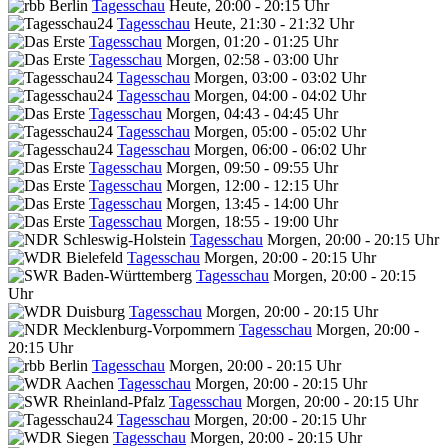
Tagesschau
Heute, 20:00 - 20:15 Uhr
Tagesschau
Heute, 21:30 - 21:32 Uhr
Tagesschau
Morgen, 01:20 - 01:25 Uhr
Tagesschau
Morgen, 02:58 - 03:00 Uhr
Tagesschau
Morgen, 03:00 - 03:02 Uhr
Tagesschau
Morgen, 04:00 - 04:02 Uhr
Tagesschau
Morgen, 04:43 - 04:45 Uhr
Tagesschau
Morgen, 05:00 - 05:02 Uhr
Tagesschau
Morgen, 06:00 - 06:02 Uhr
Tagesschau
Morgen, 09:50 - 09:55 Uhr
Tagesschau
Morgen, 12:00 - 12:15 Uhr
Tagesschau
Morgen, 13:45 - 14:00 Uhr
Tagesschau
Morgen, 18:55 - 19:00 Uhr
Tagesschau
Morgen, 20:00 - 20:15 Uhr
Tagesschau
Morgen, 20:00 - 20:15 Uhr
Tagesschau
Morgen, 20:00 - 20:15
Uhr
Tagesschau
Morgen, 20:00 - 20:15 Uhr
Tagesschau
Morgen, 20:00 -
20:15 Uhr
Tagesschau
Morgen, 20:00 - 20:15 Uhr
Tagesschau
Morgen, 20:00 - 20:15 Uhr
Tagesschau
Morgen, 20:00 - 20:15 Uhr
Tagesschau
Morgen, 20:00 - 20:15 Uhr
Tagesschau
Morgen, 20:00 - 20:15 Uhr