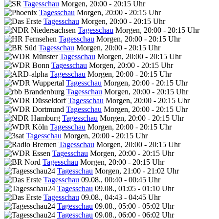
Tagesschau
Morgen, 20:00 - 20:15 Uhr
Tagesschau
Morgen, 20:00 - 20:15 Uhr
Tagesschau
Morgen, 20:00 - 20:15 Uhr
Tagesschau
Morgen, 20:00 - 20:15 Uhr
Tagesschau
Morgen, 20:00 - 20:15 Uhr
Tagesschau
Morgen, 20:00 - 20:15 Uhr
Tagesschau
Morgen, 20:00 - 20:15 Uhr
Tagesschau
Morgen, 20:00 - 20:15 Uhr
Tagesschau
Morgen, 20:00 - 20:15 Uhr
Tagesschau
Morgen, 20:00 - 20:15 Uhr
Tagesschau
Morgen, 20:00 - 20:15 Uhr
Tagesschau
Morgen, 20:00 - 20:15 Uhr
Tagesschau
Morgen, 20:00 - 20:15 Uhr
Tagesschau
Morgen, 20:00 - 20:15 Uhr
Tagesschau
Morgen, 20:00 - 20:15 Uhr
Tagesschau
Morgen, 20:00 - 20:15 Uhr
Tagesschau
Morgen, 20:00 - 20:15 Uhr
Tagesschau
Morgen, 20:00 - 20:15 Uhr
Tagesschau
Morgen, 20:00 - 20:15 Uhr
Tagesschau
Morgen, 21:00 - 21:02 Uhr
Tagesschau
09.08., 00:40 - 00:45 Uhr
Tagesschau
09.08., 01:05 - 01:10 Uhr
Tagesschau
09.08., 04:43 - 04:45 Uhr
Tagesschau
09.08., 05:00 - 05:02 Uhr
Tagesschau
09.08., 06:00 - 06:02 Uhr