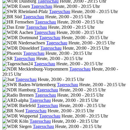
Tagesschau
Heute, 20:00 - 20:15 Uhr
Tagesschau
Heute, 20:00 - 20:15 Uhr
Tagesschau
Heute, 20:00 - 20:15 Uhr
Tagesschau
Heute, 20:00 - 20:15 Uhr
Tagesschau
Heute, 20:00 - 20:15 Uhr
Tagesschau
Heute, 20:00 - 20:15 Uhr
Tagesschau
Heute, 20:00 - 20:15 Uhr
Tagesschau
Heute, 20:00 - 20:15 Uhr
Tagesschau
Heute, 20:00 - 20:15 Uhr
Tagesschau
Heute, 20:00 - 20:15 Uhr
Tagesschau
Heute, 20:00 - 20:15 Uhr
Tagesschau
Heute, 20:00 - 20:15 Uhr
Tagesschau
Heute, 20:00 - 20:15 Uhr
Tagesschau
Heute, 20:00 -
20:15 Uhr
Tagesschau
Heute, 20:00 - 20:15 Uhr
Tagesschau
Heute, 20:00 - 20:15 Uhr
Tagesschau
Heute, 20:00 - 20:15 Uhr
Tagesschau
Heute, 20:00 - 20:15 Uhr
Tagesschau
Heute, 20:00 - 20:15 Uhr
Tagesschau
Heute, 20:00 - 20:15 Uhr
Tagesschau
Heute, 20:00 - 20:15 Uhr
Tagesschau
Heute, 20:00 - 20:15 Uhr
Tagesschau
Heute, 20:00 - 20:15 Uhr
Tagesschau
Heute, 20:00 - 20:15 Uhr