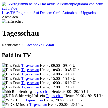
Live-TV
Programm
Auf Deinem Gerät
Aufnahmen
Upgrades
Anmelden
Tagesschau
Nachrichten
D
Facebook
X
E-Mail
Bald im TV
Tagesschau
Heute, 09:00 - 09:05 Uhr
Tagesschau
Heute, 10:40 - 10:45 Uhr
Tagesschau
Heute, 14:00 - 14:10 Uhr
Tagesschau
Heute, 15:00 - 15:10 Uhr
Tagesschau
Heute, 16:00 - 16:10 Uhr
Tagesschau
Heute, 17:00 - 17:15 Uhr
Tagesschau
Heute, 20:00 - 20:15 Uhr
Tagesschau
Heute, 20:00 - 20:15 Uhr
Tagesschau
Heute, 20:00 - 20:15 Uhr
Tagesschau
Heute, 20:00 - 20:15 Uhr