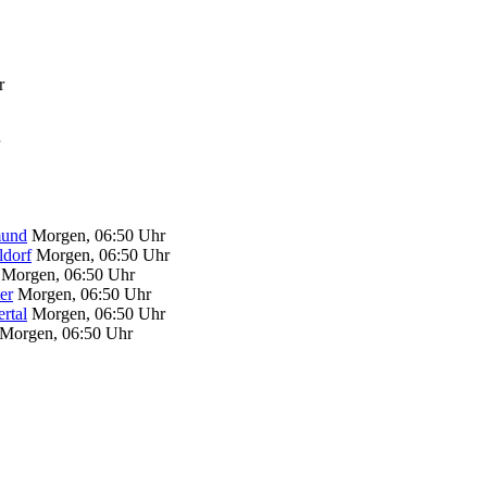
r
und
Morgen, 06:50 Uhr
dorf
Morgen, 06:50 Uhr
Morgen, 06:50 Uhr
er
Morgen, 06:50 Uhr
rtal
Morgen, 06:50 Uhr
Morgen, 06:50 Uhr