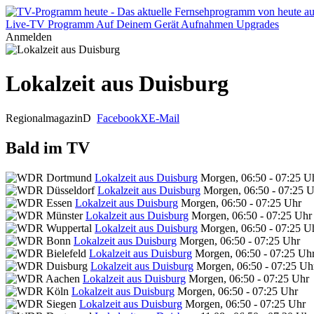
Live-TV
Programm
Auf Deinem Gerät
Aufnahmen
Upgrades
Anmelden
Lokalzeit aus Duisburg
Regionalmagazin
D
Facebook
X
E-Mail
Bald im TV
Lokalzeit aus Duisburg
Morgen, 06:50 - 07:25 U
Lokalzeit aus Duisburg
Morgen, 06:50 - 07:25 
Lokalzeit aus Duisburg
Morgen, 06:50 - 07:25 Uhr
Lokalzeit aus Duisburg
Morgen, 06:50 - 07:25 Uhr
Lokalzeit aus Duisburg
Morgen, 06:50 - 07:25 U
Lokalzeit aus Duisburg
Morgen, 06:50 - 07:25 Uhr
Lokalzeit aus Duisburg
Morgen, 06:50 - 07:25 Uh
Lokalzeit aus Duisburg
Morgen, 06:50 - 07:25 Uh
Lokalzeit aus Duisburg
Morgen, 06:50 - 07:25 Uhr
Lokalzeit aus Duisburg
Morgen, 06:50 - 07:25 Uhr
Lokalzeit aus Duisburg
Morgen, 06:50 - 07:25 Uhr