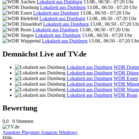
Lokalzeit aus Duisburg
13.08., 06:50 - 07:20 Uhr
Lokalzeit aus Duisburg
13.08., 06:50 - 07:20 Uhr
Lokalzeit aus Duisburg
13.08., 06:50 - 07:20 Uhr
Lokalzeit aus Duisburg
13.08., 06:50 - 07:20 Uhr
Lokalzeit aus Duisburg
13.08., 06:50 - 07:20 Uh
Lokalzeit aus Duisburg
13.08., 06:50 - 07:20 Uhr
Lokalzeit aus Duisburg
13.08., 06:50 - 07:20 Uhr
Lokalzeit aus Duisburg
13.08., 06:50 - 07:20 Uhr
Demnächst Live auf TV.de
Lokalzeit aus Duisburg
WDR Dortm
Lokalzeit aus Duisburg
WDR Düssel
Lokalzeit aus Duisburg
WDR Essen
Lokalzeit aus Duisburg
WDR Münst
Lokalzeit aus Duisburg
WDR Wuppe
Lokalzeit aus Duisburg
WDR Bonn
Bewertung
0,0
0 Stimmen
Appstore
Playstore
Amazon
Windows
Hilfe