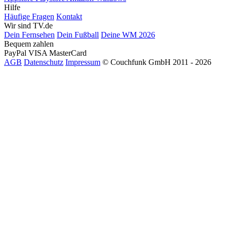
Hilfe
Häufige Fragen
Kontakt
Wir sind TV.de
Dein Fernsehen
Dein Fußball
Deine WM 2026
Bequem zahlen
PayPal
VISA
MasterCard
AGB
Datenschutz
Impressum
© Couchfunk GmbH 2011 - 2026