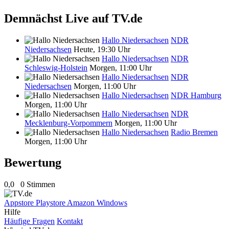
Demnächst Live auf TV.de
Hallo Niedersachsen
NDR
Niedersachsen
Heute, 19:30 Uhr
Hallo Niedersachsen
NDR
Schleswig-Holstein
Morgen, 11:00 Uhr
Hallo Niedersachsen
NDR
Niedersachsen
Morgen, 11:00 Uhr
Hallo Niedersachsen
NDR Hamburg
Morgen, 11:00 Uhr
Hallo Niedersachsen
NDR
Mecklenburg-Vorpommern
Morgen, 11:00 Uhr
Hallo Niedersachsen
Radio Bremen
Morgen, 11:00 Uhr
Bewertung
0,0
0 Stimmen
Appstore
Playstore
Amazon
Windows
Hilfe
Häufige Fragen
Kontakt