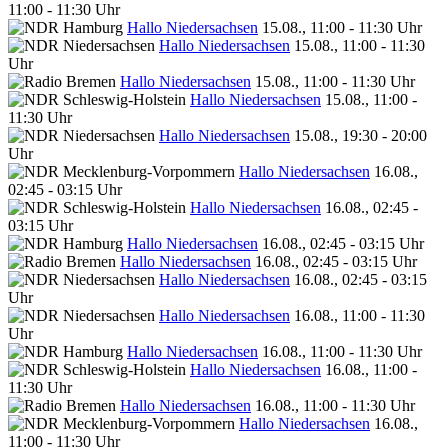
11:00 - 11:30 Uhr
Hallo Niedersachsen
15.08., 11:00 - 11:30 Uhr
Hallo Niedersachsen
15.08., 11:00 - 11:30
Uhr
Hallo Niedersachsen
15.08., 11:00 - 11:30 Uhr
Hallo Niedersachsen
15.08., 11:00 -
11:30 Uhr
Hallo Niedersachsen
15.08., 19:30 - 20:00
Uhr
Hallo Niedersachsen
16.08.,
02:45 - 03:15 Uhr
Hallo Niedersachsen
16.08., 02:45 -
03:15 Uhr
Hallo Niedersachsen
16.08., 02:45 - 03:15 Uhr
Hallo Niedersachsen
16.08., 02:45 - 03:15 Uhr
Hallo Niedersachsen
16.08., 02:45 - 03:15
Uhr
Hallo Niedersachsen
16.08., 11:00 - 11:30
Uhr
Hallo Niedersachsen
16.08., 11:00 - 11:30 Uhr
Hallo Niedersachsen
16.08., 11:00 -
11:30 Uhr
Hallo Niedersachsen
16.08., 11:00 - 11:30 Uhr
Hallo Niedersachsen
16.08.,
11:00 - 11:30 Uhr