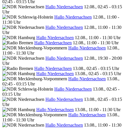
02:45 - 03:15 Uhr
Hallo Niedersachsen
12.08., 02:45 - 03:15
Uhr
Hallo Niedersachsen
12.08., 11:00 -
11:30 Uhr
Hallo Niedersachsen
12.08., 11:00 - 11:30
Uhr
Hallo Niedersachsen
12.08., 11:00 - 11:30 Uhr
Hallo Niedersachsen
12.08., 11:00 - 11:30 Uhr
Hallo Niedersachsen
12.08.,
11:00 - 11:30 Uhr
Hallo Niedersachsen
12.08., 19:30 - 20:00
Uhr
Hallo Niedersachsen
13.08., 02:45 - 03:15 Uhr
Hallo Niedersachsen
13.08., 02:45 - 03:15 Uhr
Hallo Niedersachsen
13.08.,
02:45 - 03:15 Uhr
Hallo Niedersachsen
13.08., 02:45 -
03:15 Uhr
Hallo Niedersachsen
13.08., 02:45 - 03:15
Uhr
Hallo Niedersachsen
13.08., 11:00 - 11:30 Uhr
Hallo Niedersachsen
13.08.,
11:00 - 11:30 Uhr
Hallo Niedersachsen
13.08., 11:00 - 11:30