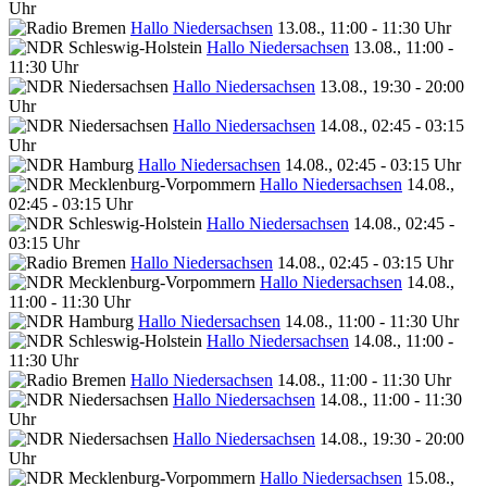
Uhr
Hallo Niedersachsen
13.08., 11:00 - 11:30 Uhr
Hallo Niedersachsen
13.08., 11:00 -
11:30 Uhr
Hallo Niedersachsen
13.08., 19:30 - 20:00
Uhr
Hallo Niedersachsen
14.08., 02:45 - 03:15
Uhr
Hallo Niedersachsen
14.08., 02:45 - 03:15 Uhr
Hallo Niedersachsen
14.08.,
02:45 - 03:15 Uhr
Hallo Niedersachsen
14.08., 02:45 -
03:15 Uhr
Hallo Niedersachsen
14.08., 02:45 - 03:15 Uhr
Hallo Niedersachsen
14.08.,
11:00 - 11:30 Uhr
Hallo Niedersachsen
14.08., 11:00 - 11:30 Uhr
Hallo Niedersachsen
14.08., 11:00 -
11:30 Uhr
Hallo Niedersachsen
14.08., 11:00 - 11:30 Uhr
Hallo Niedersachsen
14.08., 11:00 - 11:30
Uhr
Hallo Niedersachsen
14.08., 19:30 - 20:00
Uhr
Hallo Niedersachsen
15.08.,