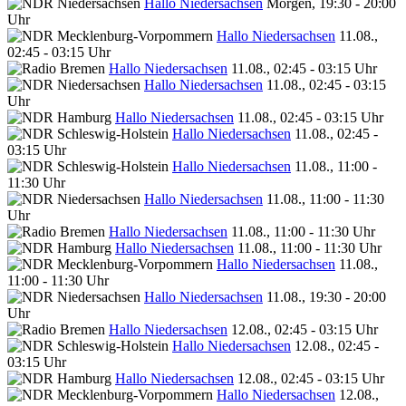
Hallo Niedersachsen
Morgen, 19:30 - 20:00
Uhr
Hallo Niedersachsen
11.08.,
02:45 - 03:15 Uhr
Hallo Niedersachsen
11.08., 02:45 - 03:15 Uhr
Hallo Niedersachsen
11.08., 02:45 - 03:15
Uhr
Hallo Niedersachsen
11.08., 02:45 - 03:15 Uhr
Hallo Niedersachsen
11.08., 02:45 -
03:15 Uhr
Hallo Niedersachsen
11.08., 11:00 -
11:30 Uhr
Hallo Niedersachsen
11.08., 11:00 - 11:30
Uhr
Hallo Niedersachsen
11.08., 11:00 - 11:30 Uhr
Hallo Niedersachsen
11.08., 11:00 - 11:30 Uhr
Hallo Niedersachsen
11.08.,
11:00 - 11:30 Uhr
Hallo Niedersachsen
11.08., 19:30 - 20:00
Uhr
Hallo Niedersachsen
12.08., 02:45 - 03:15 Uhr
Hallo Niedersachsen
12.08., 02:45 -
03:15 Uhr
Hallo Niedersachsen
12.08., 02:45 - 03:15 Uhr
Hallo Niedersachsen
12.08.,